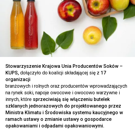
Stowarzyszenie Krajowa Unia Producentów Soków –
KUPS,
dołączyło do koalicji składającej się z
17
organizacji
branżowych i rolnych oraz producentów wprowadzających
na rynek soki, napoje owocowe i owocowo warzywne i
innych, które
sprzeciwiają się włączeniu butelek
szklanych jednorazowych do projektowanego przez
Ministra Klimatu i Środowiska systemu kaucyjnego w
ramach ustawy o zmianie ustawy o gospodarce
opakowaniami i odpadami opakowaniowymi.