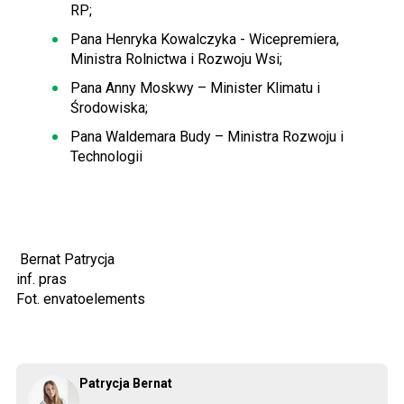
RP;
Pana Henryka Kowalczyka - Wicepremiera,
Ministra Rolnictwa i Rozwoju Wsi;
Pana Anny Moskwy – Minister Klimatu i
Środowiska;
Pana Waldemara Budy – Ministra Rozwoju i
Technologii
Bernat Patrycja
inf. pras
Fot. envatoelements
Patrycja Bernat