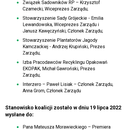
Związek Sadowników RP – Krzysztof
Czarnecki, Wiceprezes Zarządu;
Stowarzyszenie Sady Grójeckie - Emilia
Lewandowska, Wiceprezes Zarządu i
Janusz Kawęczyński, Członek Zarządu;
Stowarzyszenie Plantatorów Jagody
Kamczackiej - Andrzej Krupiński, Prezes
Zarządu;
Izba Pracodawców Recyklingu Opakowań
EKOPAK, Michał Gawroński, Prezes
Zarządu;
Interzero – Paweł Lisiak – Członek Zarządu,
Anna Grom, Członek Zarządu
Stanowisko koalicji zostało w dniu 19 lipca 2022
wysłane do:
Pana Mateusza Morawieckiego – Premiera