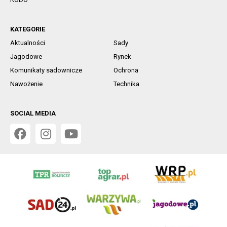
KATEGORIE
Aktualności
Sady
Jagodowe
Rynek
Komunikaty sadownicze
Ochrona
Nawożenie
Technika
SOCIAL MEDIA