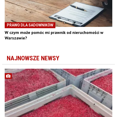
PRAWO DLA SADOWNIKÓW
W czym może pomóc mi prawnik od nieruchomości w
Warszawie?
NAJNOWSZE NEWSY