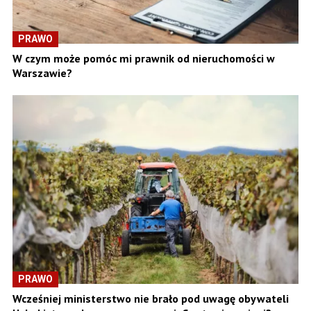
PRAWO
W czym może pomóc mi prawnik od nieruchomości w
Warszawie?
PRAWO
Wcześniej ministerstwo nie brało pod uwagę obywateli