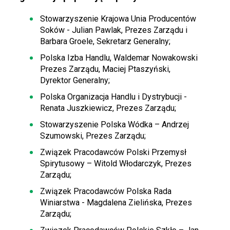
Stowarzyszenie Krajowa Unia Producentów
Soków - Julian Pawlak, Prezes Zarządu i
Barbara Groele, Sekretarz Generalny;
Polska Izba Handlu, Waldemar Nowakowski
Prezes Zarządu, Maciej Ptaszyński,
Dyrektor Generalny;
Polska Organizacja Handlu i Dystrybucji -
Renata Juszkiewicz, Prezes Zarządu;
Stowarzyszenie Polska Wódka – Andrzej
Szumowski, Prezes Zarządu;
Związek Pracodawców Polski Przemysł
Spirytusowy – Witold Włodarczyk, Prezes
Zarządu;
Związek Pracodawców Polska Rada
Winiarstwa - Magdalena Zielińska, Prezes
Zarządu;