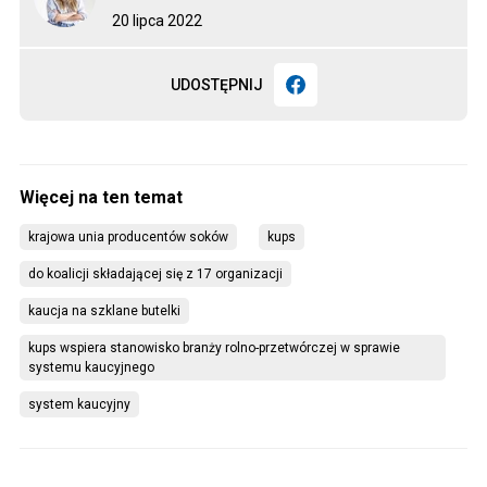
20 lipca 2022
UDOSTĘPNIJ
krajowa unia producentów soków
kups
do koalicji składającej się z 17 organizacji
kaucja na szklane butelki
kups wspiera stanowisko branży rolno-przetwórczej w sprawie 
systemu kaucyjnego
system kaucyjny