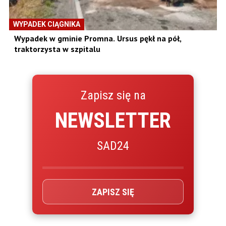
WYPADEK CIĄGNIKA
Wypadek w gminie Promna. Ursus pękł na pół,
traktorzysta w szpitalu
Zapisz się na
NEWSLETTER
SAD24
ZAPISZ SIĘ