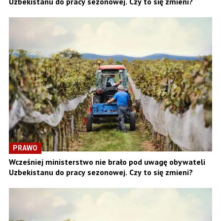
Uzbekistanu do pracy sezonowej. Czy to się zmieni?
PRAWO
Wcześniej ministerstwo nie brało pod uwagę obywateli
Uzbekistanu do pracy sezonowej. Czy to się zmieni?