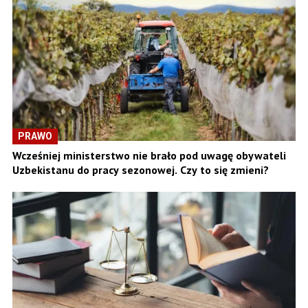
PRAWO
Wcześniej ministerstwo nie brało pod uwagę obywateli
Uzbekistanu do pracy sezonowej. Czy to się zmieni?