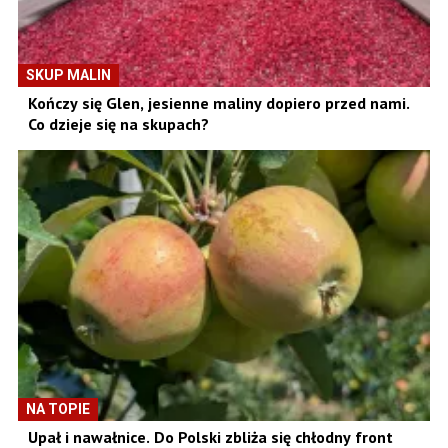
SKUP MALIN
Kończy się Glen, jesienne maliny dopiero przed nami.
Co dzieje się na skupach?
NA TOPIE
Upał i nawałnice. Do Polski zbliża się chłodny front