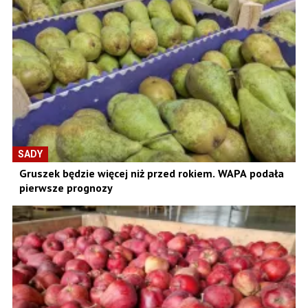
SADY
Gruszek będzie więcej niż przed rokiem. WAPA podała
pierwsze prognozy