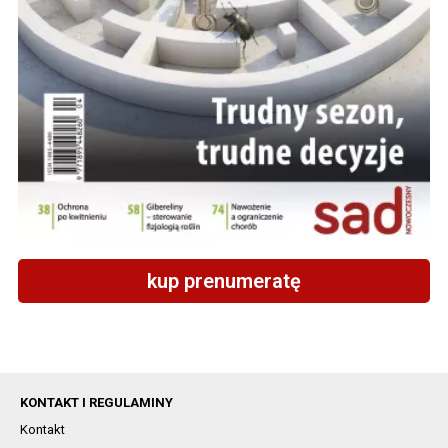
kup prenumeratę
KONTAKT I REGULAMINY
Kontakt