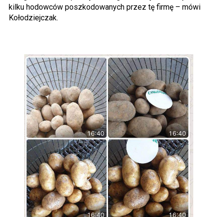
kilku hodowców poszkodowanych przez tę firmę – mówi
Kołodziejczak.