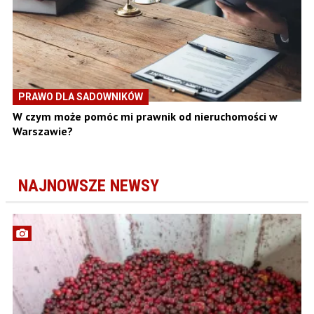
PRAWO DLA SADOWNIKÓW
W czym może pomóc mi prawnik od nieruchomości w
Warszawie?
NAJNOWSZE NEWSY