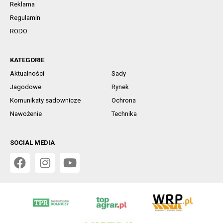
Reklama
Regulamin
RODO
KATEGORIE
Aktualności
Sady
Jagodowe
Rynek
Komunikaty sadownicze
Ochrona
Nawożenie
Technika
SOCIAL MEDIA