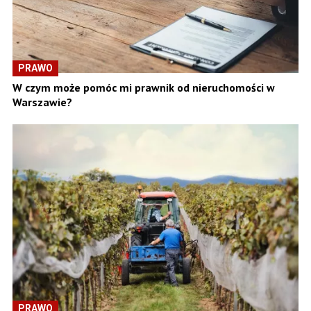
PRAWO
W czym może pomóc mi prawnik od nieruchomości w
Warszawie?
PRAWO