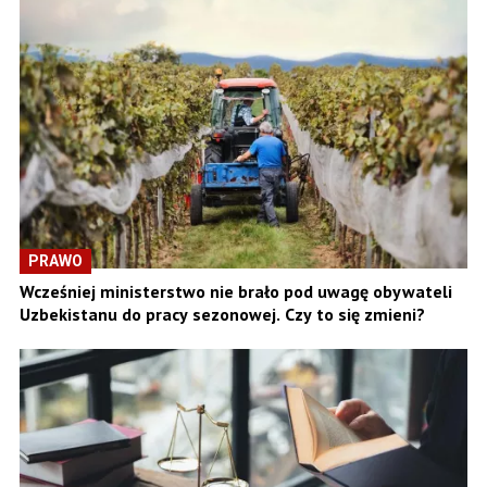
PRAWO
Wcześniej ministerstwo nie brało pod uwagę obywateli
Uzbekistanu do pracy sezonowej. Czy to się zmieni?