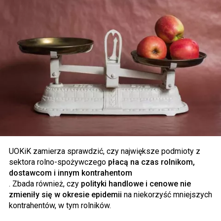
UOKiK zamierza sprawdzić, czy największe podmioty z
sektora rolno-spożywczego
płacą na czas rolnikom,
dostawcom i innym kontrahentom
. Zbada również, czy
polityki handlowe i cenowe nie
zmieniły się w okresie epidemii
na niekorzyść mniejszych
kontrahentów, w tym rolników.