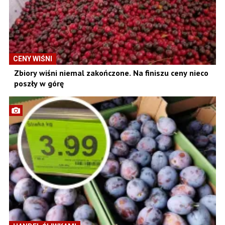
CENY WIŚNI
Zbiory wiśni niemal zakończone. Na finiszu ceny nieco
poszły w górę