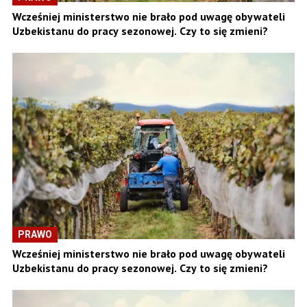
Wcześniej ministerstwo nie brało pod uwagę obywateli
Uzbekistanu do pracy sezonowej. Czy to się zmieni?
PRAWO
Wcześniej ministerstwo nie brało pod uwagę obywateli
Uzbekistanu do pracy sezonowej. Czy to się zmieni?