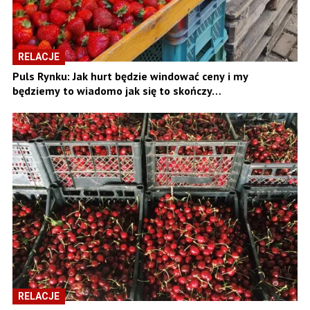
RELACJE
Puls Rynku: Jak hurt będzie windować ceny i my
będziemy to wiadomo jak się to skończy…
RELACJE