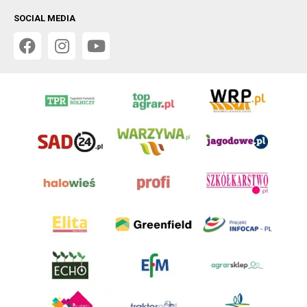
SOCIAL MEDIA