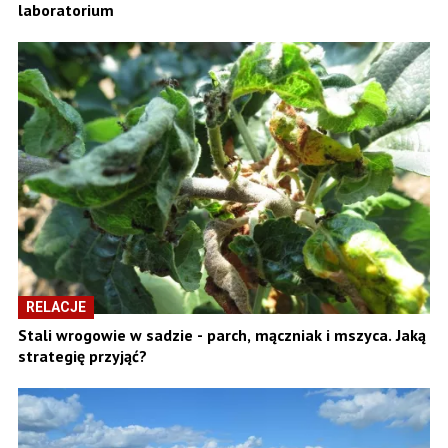
laboratorium
RELACJE
Stali wrogowie w sadzie - parch, mączniak i mszyca. Jaką
strategię przyjąć?