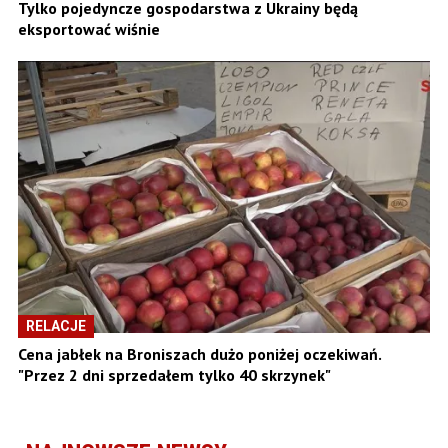
Tylko pojedyncze gospodarstwa z Ukrainy będą
eksportować wiśnie
RELACJE
Cena jabłek na Broniszach dużo poniżej oczekiwań.
"Przez 2 dni sprzedałem tylko 40 skrzynek"