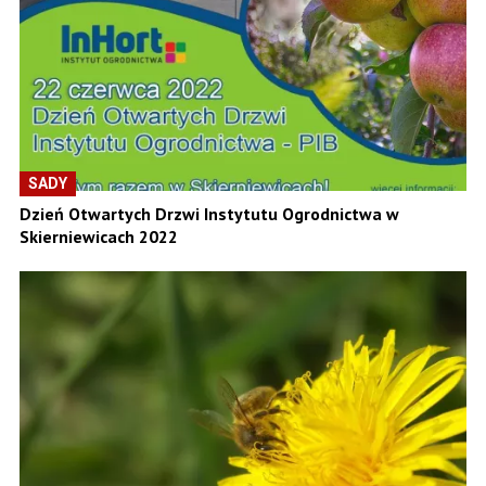
SADY
Dzień Otwartych Drzwi Instytutu Ogrodnictwa w
Skierniewicach 2022