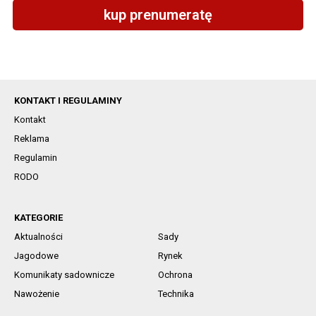
kup prenumeratę
KONTAKT I REGULAMINY
Kontakt
Reklama
Regulamin
RODO
KATEGORIE
Aktualności
Sady
Jagodowe
Rynek
Komunikaty sadownicze
Ochrona
Nawożenie
Technika