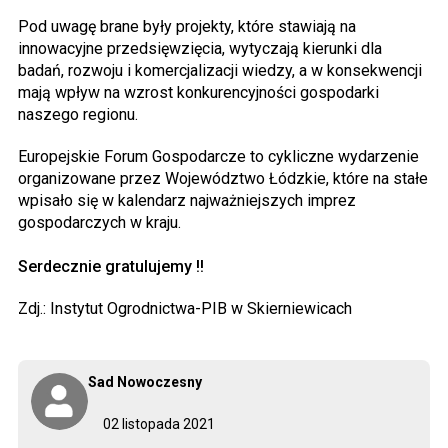
Pod uwagę brane były projekty, które stawiają na
innowacyjne przedsięwzięcia, wytyczają kierunki dla
badań, rozwoju i komercjalizacji wiedzy, a w konsekwencji
mają wpływ na wzrost konkurencyjności gospodarki
naszego regionu.
Europejskie Forum Gospodarcze to cykliczne wydarzenie
organizowane przez Województwo Łódzkie, które na stałe
wpisało się w kalendarz najważniejszych imprez
gospodarczych w kraju.
Serdecznie gratulujemy !!
Zdj.: Instytut Ogrodnictwa-PIB w Skierniewicach
Sad Nowoczesny
02 listopada 2021