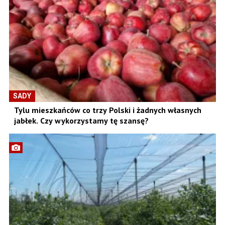
SADY
Tylu mieszkańców co trzy Polski i żadnych własnych
jabłek. Czy wykorzystamy tę szansę?