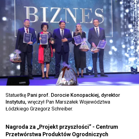
Statuetkę
Pani prof. Dorocie Konopackiej, dyrektor
Instytutu,
wręczył Pan Marszałek Województwa
Łódzkiego Grzegorz Schreiber.
Nagroda za „Projekt przyszłości” - Centrum
Przetwórstwa Produktów Ogrodniczych