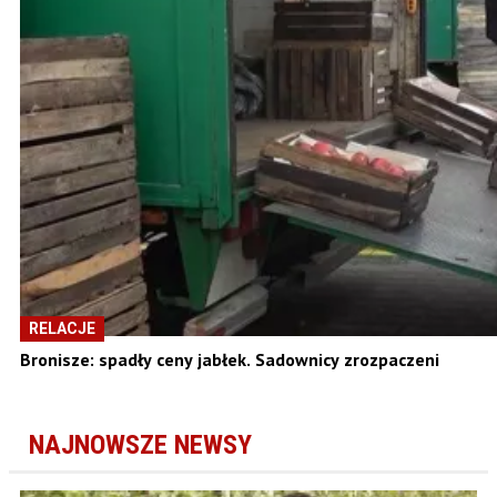
RELACJE
Bronisze: spadły ceny jabłek. Sadownicy zrozpaczeni
NAJNOWSZE NEWSY