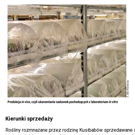
Kierunki sprzedaży
Rośliny rozmnażane przez rodzinę Kusibabów sprzedawane 