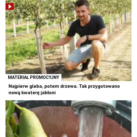
MATERIAŁ PROMOCYJNY
Najpierw gleba, potem drzewa. Tak przygotowano
nową kwaterę jabłoni