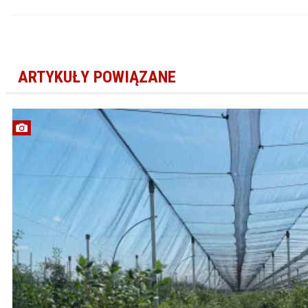
ARTYKUŁY POWIĄZANE