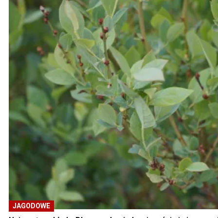
JAGODOWE