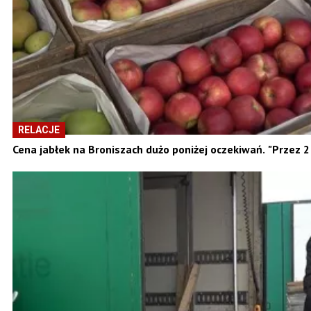
RELACJE
Cena jabłek na Broniszach dużo poniżej oczekiwań. "Przez 2