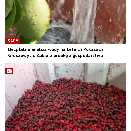
SADY
Bezpłatna analiza wody na Letnich Pokazach
Gruszowych. Zabierz próbkę z gospodarstwa