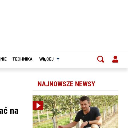
NIE
TECHNIKA
WIĘCEJ
NAJNOWSZE NEWSY
ać na