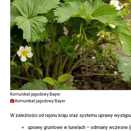
Komunikat jagodowy Bayer
Komunikat jagodowy Bayer
W zależności od rejonu kraju oraz systemu uprawy występuj
uprawy gruntowe w tunelach – odmiany wczesne (np. 