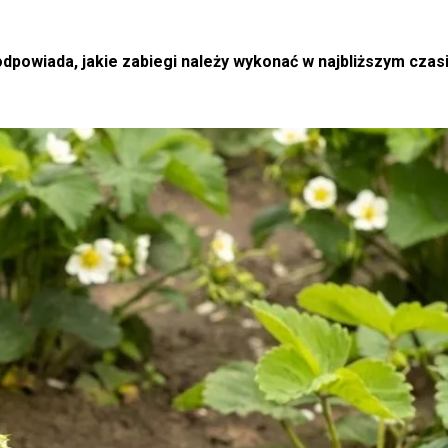
owiada, jakie zabiegi należy wykonać w najbliższym czas