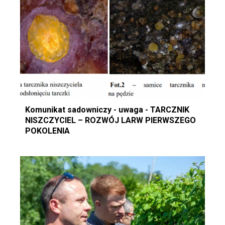
Komunikat sadowniczy - uwaga - TARCZNIK
NISZCZYCIEL – ROZWÓJ LARW PIERWSZEGO
POKOLENIA