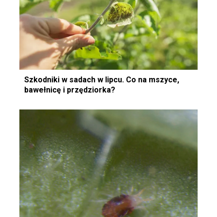
Szkodniki w sadach w lipcu. Co na mszyce,
bawełnicę i przędziorka?