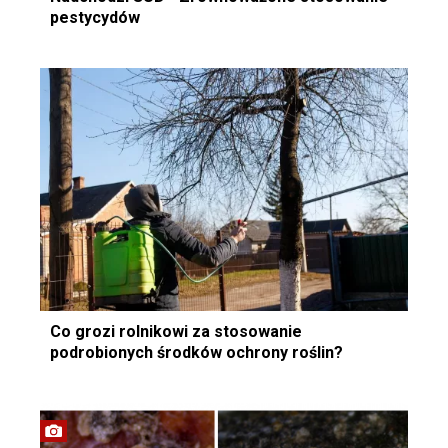
pestycydów
Co grozi rolnikowi za stosowanie
podrobionych środków ochrony roślin?