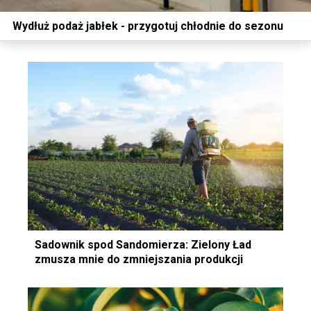
Wydłuż podaż jabłek - przygotuj chłodnie do sezonu
Sadownik spod Sandomierza: Zielony Ład
zmusza mnie do zmniejszania produkcji