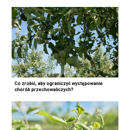
Co zrobić, aby ograniczyć występowanie
chorób przechowaliczych?