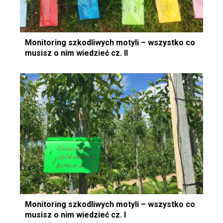
Monitoring szkodliwych motyli – wszystko co
musisz o nim wiedzieć cz. II
Monitoring szkodliwych motyli – wszystko co
musisz o nim wiedzieć cz. I