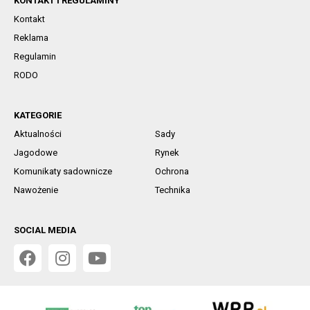
KONTAKT I REGULAMINY
Kontakt
Reklama
Regulamin
RODO
KATEGORIE
Aktualności
Sady
Jagodowe
Rynek
Komunikaty sadownicze
Ochrona
Nawożenie
Technika
SOCIAL MEDIA