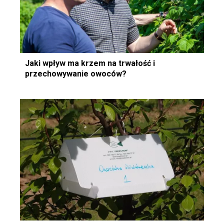
Jaki wpływ ma krzem na trwałość i
przechowywanie owoców?