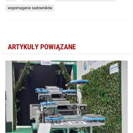
wspomaganie sadowników
ARTYKUŁY POWIĄZANE