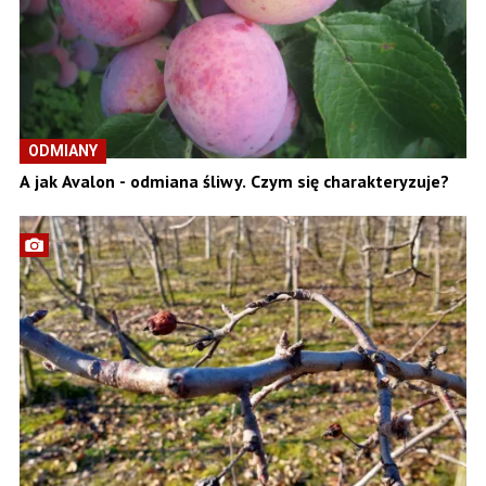
ODMIANY
A jak Avalon - odmiana śliwy. Czym się charakteryzuje?