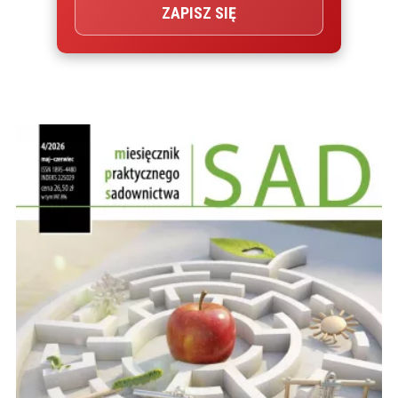
ZAPISZ SIĘ