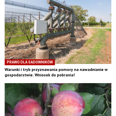
PRAWO DLA SADOWNIKÓW
Warunki i tryb przyznawania pomocy na nawadnianie w
gospodarstwie. Wniosek do pobrania!