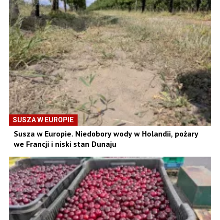
SUSZA W EUROPIE
Susza w Europie. Niedobory wody w Holandii, pożary
we Francji i niski stan Dunaju