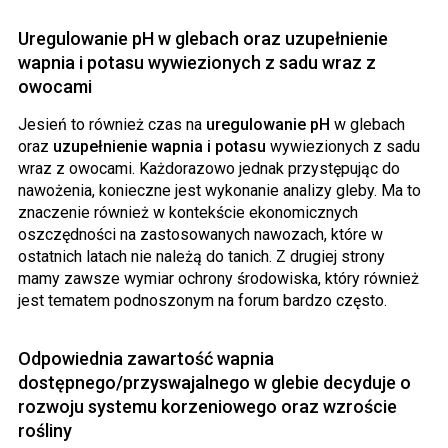
Uregulowanie pH w glebach oraz uzupełnienie
wapnia i potasu wywiezionych z sadu wraz z
owocami
Jesień to również czas na
uregulowanie pH
w glebach
oraz
uzupełnienie wapnia i potasu
wywiezionych z sadu
wraz z owocami. Każdorazowo jednak przystępując do
nawożenia, konieczne jest wykonanie analizy gleby. Ma to
znaczenie również w kontekście ekonomicznych
oszczędności na zastosowanych nawozach, które w
ostatnich latach nie należą do tanich. Z drugiej strony
mamy zawsze wymiar ochrony środowiska, który również
jest tematem podnoszonym na forum bardzo często.
Odpowiednia zawartość wapnia
dostępnego/przyswajalnego w glebie decyduje o
rozwoju systemu korzeniowego oraz wzroście
rośliny