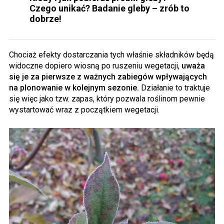
Czego unikać? Badanie gleby – zrób to
dobrze!
Chociaż efekty dostarczania tych właśnie składników będą
widoczne dopiero wiosną po ruszeniu wegetacji,
uważa
się je za pierwsze z ważnych zabiegów wpływających
na plonowanie w kolejnym sezonie.
Działanie to traktuje
się więc jako tzw. zapas, który pozwala roślinom pewnie
wystartować wraz z początkiem wegetacji.