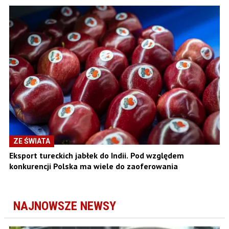
ZE ŚWIATA
Eksport tureckich jabłek do Indii. Pod względem
konkurencji Polska ma wiele do zaoferowania
NAJNOWSZE NEWSY