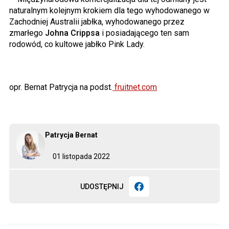
naturalnym kolejnym krokiem dla tego wyhodowanego w
Zachodniej Australii jabłka, wyhodowanego przez
zmarłego
Johna Crippsa
i posiadającego ten sam
rodowód, co kultowe jabłko Pink Lady.
opr. Bernat Patrycja na podst.
fruitnet.com
Patrycja Bernat
01 listopada 2022
UDOSTĘPNIJ