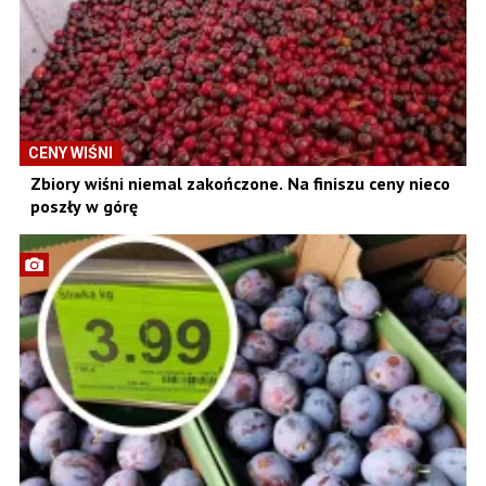
CENY WIŚNI
Zbiory wiśni niemal zakończone. Na finiszu ceny nieco
poszły w górę