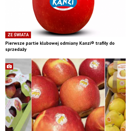
ZE ŚWIATA
Pierwsze partie klubowej odmiany Kanzi® trafiły do
sprzedaży