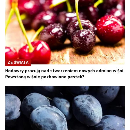
ZE ŚWIATA
Hodowcy pracują nad stworzeniem nowych odmian wiśni.
Powstaną wiśnie pozbawione pestek?