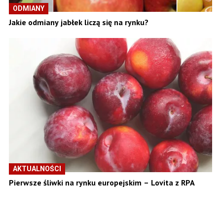
ODMIANY
Jakie odmiany jabłek liczą się na rynku?
AKTUALNOŚCI
Pierwsze śliwki na rynku europejskim – Lovita z RPA