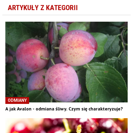
ARTYKUŁY Z KATEGORII
ODMIANY
A jak Avalon - odmiana śliwy. Czym się charakteryzuje?