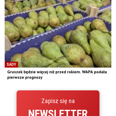
SADY
Gruszek będzie więcej niż przed rokiem. WAPA podała
pierwsze prognozy
Zapisz się na
NEWSLETTER