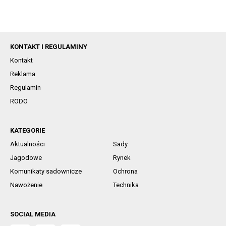
KONTAKT I REGULAMINY
Kontakt
Reklama
Regulamin
RODO
KATEGORIE
Aktualności
Sady
Jagodowe
Rynek
Komunikaty sadownicze
Ochrona
Nawożenie
Technika
SOCIAL MEDIA