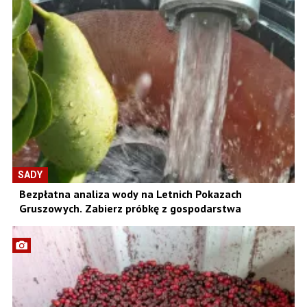
SADY
Bezpłatna analiza wody na Letnich Pokazach
Gruszowych. Zabierz próbkę z gospodarstwa