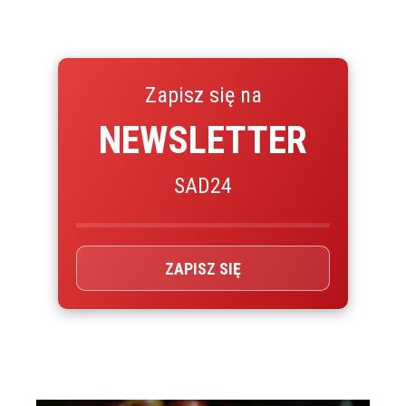
Zapisz się na
NEWSLETTER
SAD24
ZAPISZ SIĘ