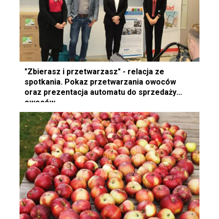
"Zbierasz i przetwarzasz" - relacja ze
spotkania. Pokaz przetwarzania owoców
oraz prezentacja automatu do sprzedaży
owoców.