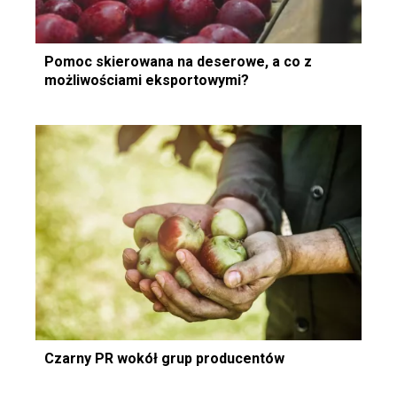
Pomoc skierowana na deserowe, a co z
możliwościami eksportowymi?
Czarny PR wokół grup producentów