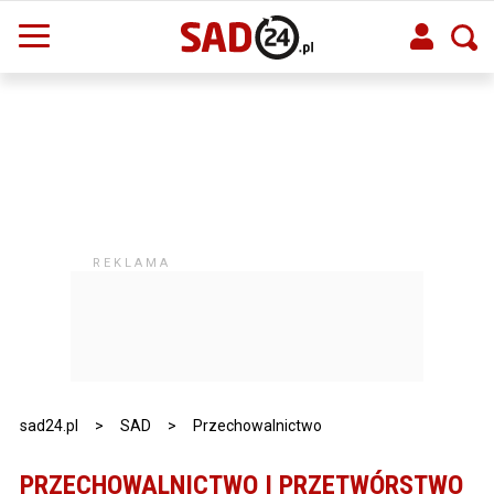
sad24.pl
>
SAD
>
Przechowalnictwo
PRZECHOWALNICTWO I PRZETWÓRSTWO