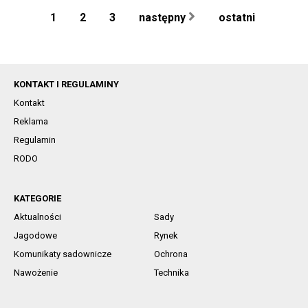
1
2
3
następny
ostatni
KONTAKT I REGULAMINY
Kontakt
Reklama
Regulamin
RODO
KATEGORIE
Aktualności
Sady
Jagodowe
Rynek
Komunikaty sadownicze
Ochrona
Nawożenie
Technika