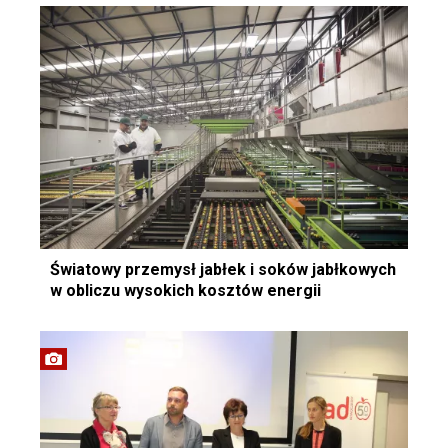
Światowy przemysł jabłek i soków jabłkowych
w obliczu wysokich kosztów energii