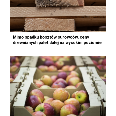
Mimo spadku kosztów surowców, ceny
drewnianych palet dalej na wysokim poziomie