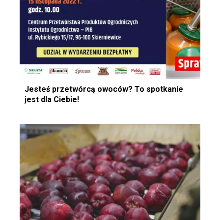
Jesteś przetwórcą owoców? To spotkanie
jest dla Ciebie!