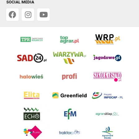
SOCIAL MEDIA