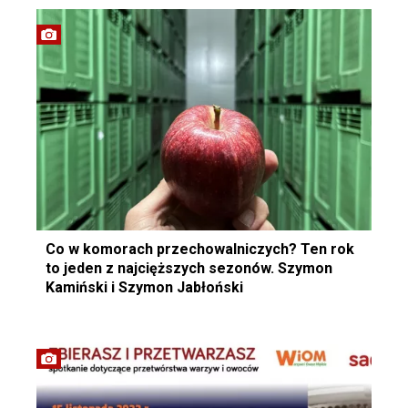
Co w komorach przechowalniczych? Ten rok
to jeden z najcięższych sezonów. Szymon
Kamiński i Szymon Jabłoński