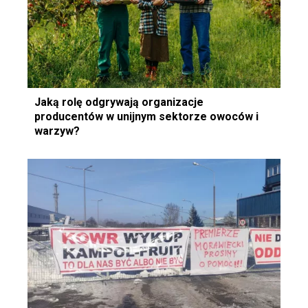
Jaką rolę odgrywają organizacje
producentów w unijnym sektorze owoców i
warzyw?