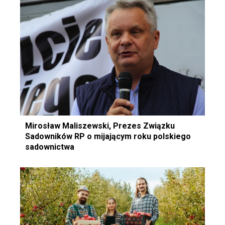
Mirosław Maliszewski, Prezes Związku
Sadowników RP o mijającym roku polskiego
sadownictwa