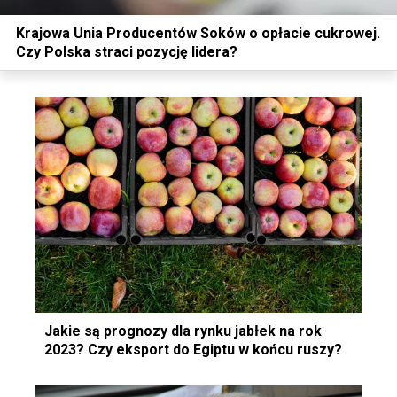
Krajowa Unia Producentów Soków o opłacie cukrowej.
Czy Polska straci pozycję lidera?
Jakie są prognozy dla rynku jabłek na rok
2023? Czy eksport do Egiptu w końcu ruszy?