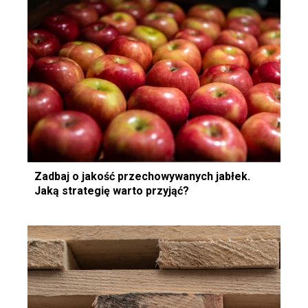
Zadbaj o jakość przechowywanych jabłek.
Jaką strategię warto przyjąć?