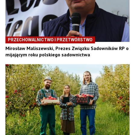
PRZECHOWALNICTWO I PRZETWÓRSTWO
Mirosław Maliszewski, Prezes Związku Sadowników RP o
mijającym roku polskiego sadownictwa