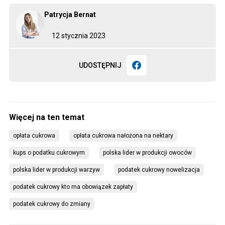
Patrycja Bernat
12 stycznia 2023
UDOSTĘPNIJ
opłata cukrowa
opłata cukrowa nałożona na nektary
kups o podatku cukrowym
polska lider w produkcji owoców
polska lider w produkcji warzyw
podatek cukrowy nowelizacja
podatek cukrowy kto ma obowiązek zapłaty
podatek cukrowy do zmiany