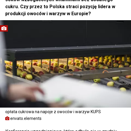
cukru. Czy przez to Polska straci pozycję lidera w
produkcji owoców i warzyw w Europie?
opłata cukrowa na napoje z owoców i warzyw KUPS
envato.elements