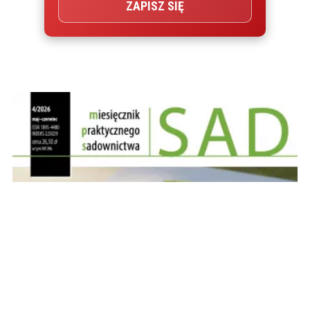
ZAPISZ SIĘ