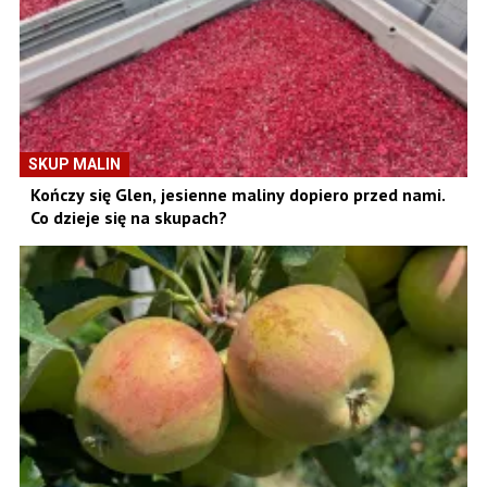
SKUP MALIN
Kończy się Glen, jesienne maliny dopiero przed nami.
Co dzieje się na skupach?