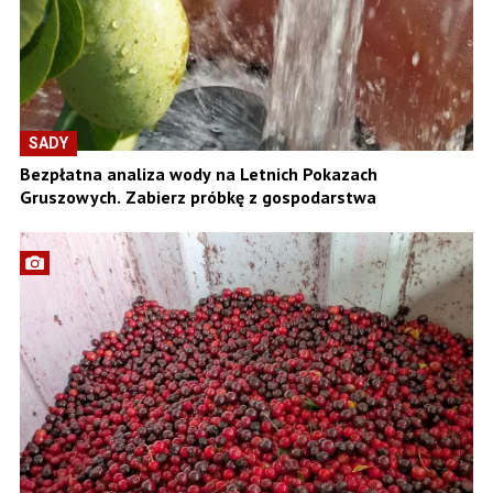
SADY
Bezpłatna analiza wody na Letnich Pokazach
Gruszowych. Zabierz próbkę z gospodarstwa