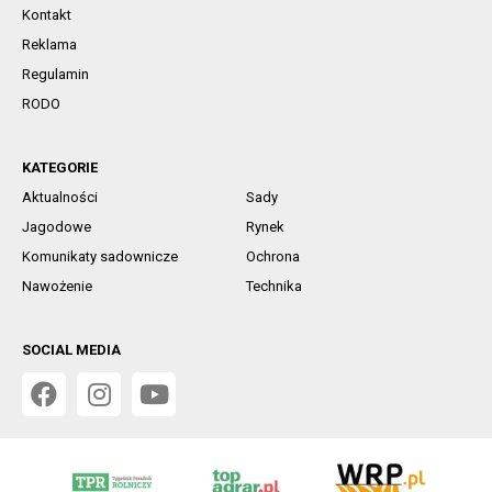
Kontakt
Reklama
Regulamin
RODO
KATEGORIE
Aktualności
Sady
Jagodowe
Rynek
Komunikaty sadownicze
Ochrona
Nawożenie
Technika
SOCIAL MEDIA