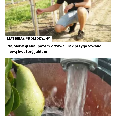
MATERIAŁ PROMOCYJNY
Najpierw gleba, potem drzewa. Tak przygotowano
nową kwaterę jabłoni