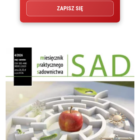
ZAPISZ SIĘ