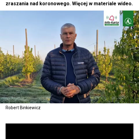
zraszania nad koronowego. Więcej w materiale wideo.
Robert Binkiewicz