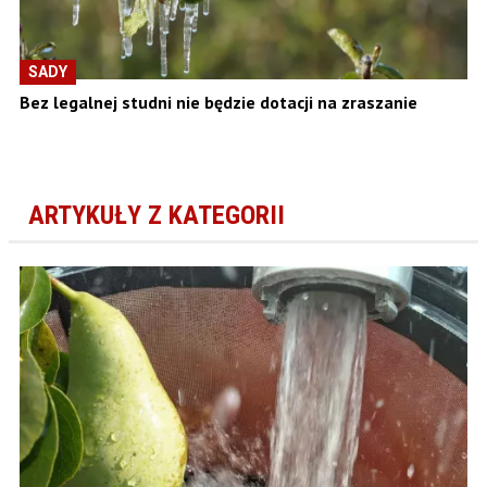
SADY
Bez legalnej studni nie będzie dotacji na zraszanie
ARTYKUŁY Z KATEGORII