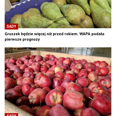
SADY
Gruszek będzie więcej niż przed rokiem. WAPA podała
pierwsze prognozy