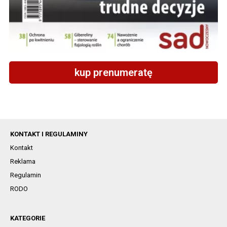
kup prenumeratę
KONTAKT I REGULAMINY
Kontakt
Reklama
Regulamin
RODO
KATEGORIE