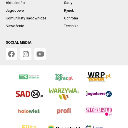
Aktualności
Sady
Jagodowe
Rynek
Komunikaty sadownicze
Ochrona
Nawożenie
Technika
SOCIAL MEDIA