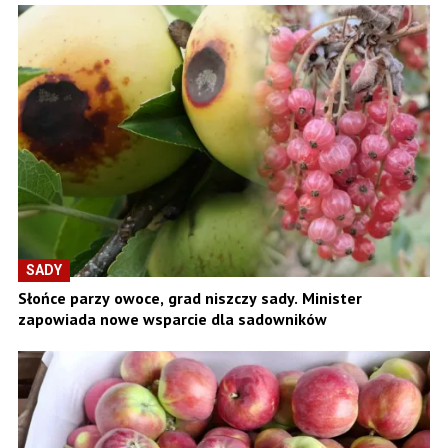
SADY
Słońce parzy owoce, grad niszczy sady. Minister
zapowiada nowe wsparcie dla sadowników