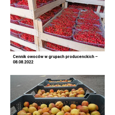
Cennik owoców w grupach producenckich –
08.08.2022