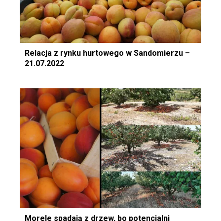
Relacja z rynku hurtowego w Sandomierzu –
21.07.2022
Morele spadają z drzew, bo potencjalni