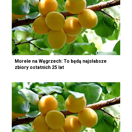
Morele na Węgrzech: To będą najsłabsze
zbiory ostatnich 25 lat