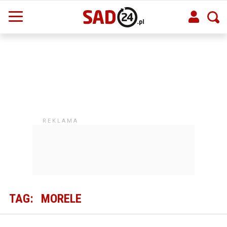
TAG:
MORELE