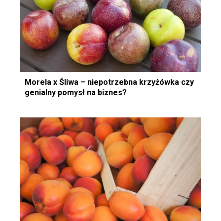
Morela x Śliwa – niepotrzebna krzyżówka czy
genialny pomysł na biznes?