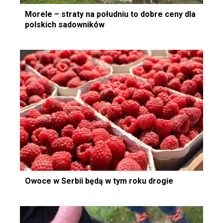
Morele – straty na południu to dobre ceny dla
polskich sadowników
Owoce w Serbii będą w tym roku drogie