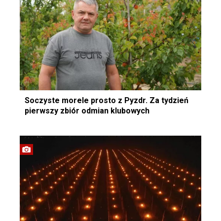
Soczyste morele prosto z Pyzdr. Za tydzień
pierwszy zbiór odmian klubowych