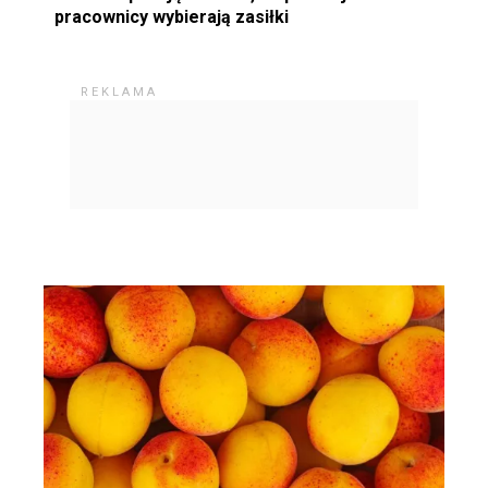
pracownicy wybierają zasiłki