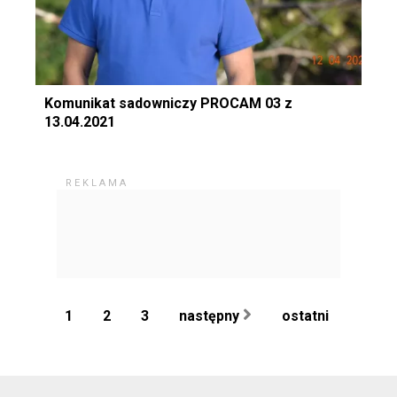
Komunikat sadowniczy PROCAM 03 z
13.04.2021
1
2
3
następny
ostatni