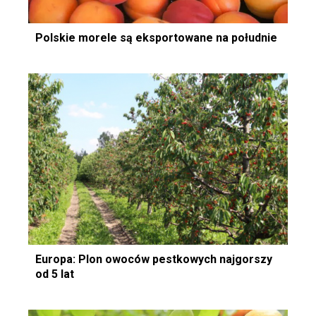
Polskie morele są eksportowane na południe
Europa: Plon owoców pestkowych najgorszy
od 5 lat