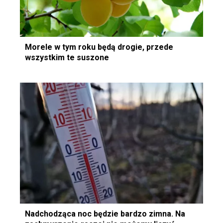
Morele w tym roku będą drogie, przede
wszystkim te suszone
Nadchodząca noc będzie bardzo zimna. Na