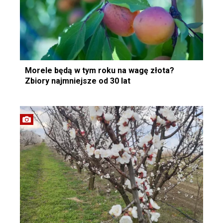
Morele będą w tym roku na wagę złota?
Zbiory najmniejsze od 30 lat