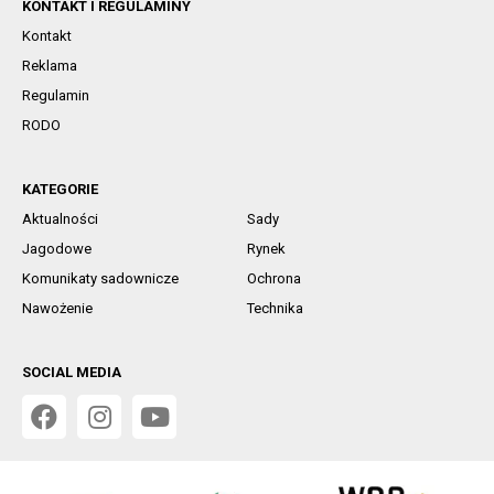
KONTAKT I REGULAMINY
Kontakt
Reklama
Regulamin
RODO
KATEGORIE
Aktualności
Sady
Jagodowe
Rynek
Komunikaty sadownicze
Ochrona
Nawożenie
Technika
SOCIAL MEDIA