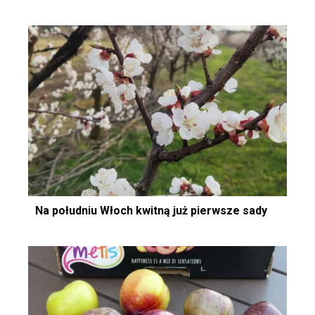
Na południu Włoch kwitną już pierwsze sady