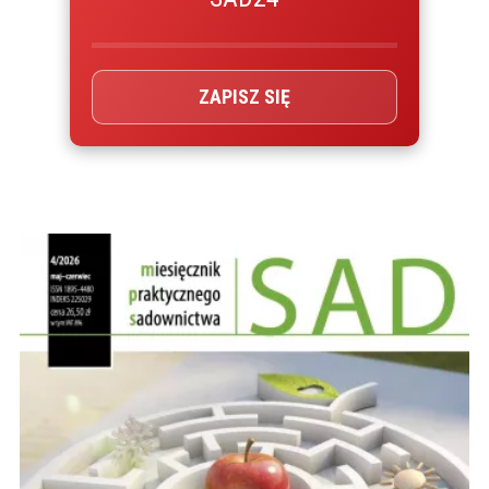
ZAPISZ SIĘ