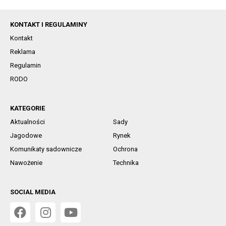
KONTAKT I REGULAMINY
Kontakt
Reklama
Regulamin
RODO
KATEGORIE
Aktualności
Sady
Jagodowe
Rynek
Komunikaty sadownicze
Ochrona
Nawożenie
Technika
SOCIAL MEDIA