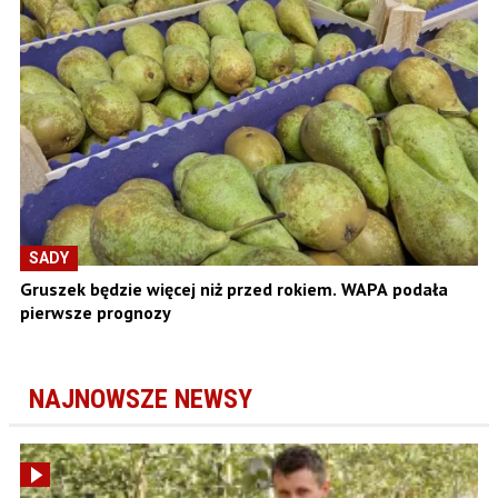
SADY
Gruszek będzie więcej niż przed rokiem. WAPA podała
pierwsze prognozy
NAJNOWSZE NEWSY