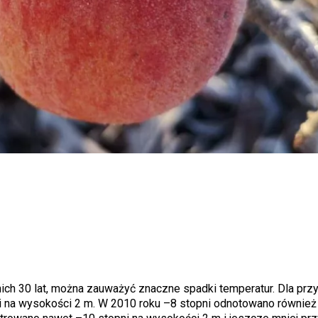
ch 30 lat, można zauważyć znaczne spadki temperatur. Dla przy
ni na wysokości 2 m. W 2010 roku –8 stopni odnotowano również 