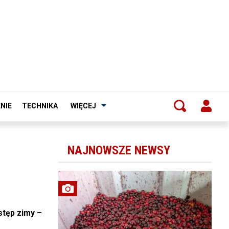
NIE
TECHNIKA
WIĘCEJ
NAJNOWSZE NEWSY
stęp zimy –