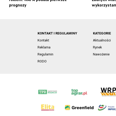
prognozy
wykorzystam
KONTAKT I REGULAMINY
KATEGORIE
Kontakt
Aktualności
Reklama
Rynek
Regulamin
Nawożenie
RODO