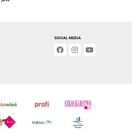
SOCIAL MEDIA