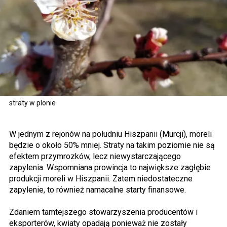
straty w plonie
W jednym z rejonów na południu Hiszpanii (Murcji), moreli
będzie o około 50% mniej. Straty na takim poziomie nie są
efektem przymrozków, lecz niewystarczającego
zapylenia. Wspomniana prowincja to największe zagłębie
produkcji moreli w Hiszpanii. Zatem niedostateczne
zapylenie, to również namacalne starty finansowe.
Zdaniem tamtejszego stowarzyszenia producentów i
eksporterów, kwiaty opadają ponieważ nie zostały