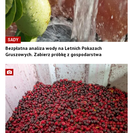
SADY
Bezpłatna analiza wody na Letnich Pokazach
Gruszowych. Zabierz próbkę z gospodarstwa