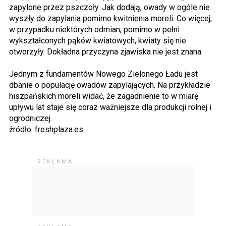
zapylone przez pszczoły. Jak dodają, owady w ogóle nie
wyszły do zapylania pomimo kwitnienia moreli. Co więcej,
w przypadku niektórych odmian, pomimo w pełni
wykształconych pąków kwiatowych, kwiaty się nie
otworzyły. Dokładna przyczyna zjawiska nie jest znana.
Jednym z fundamentów Nowego Zielonego Ładu jest
dbanie o populację owadów zapylających. Na przykładzie
hiszpańskich moreli widać, że zagadnienie to w miarę
upływu lat staje się coraz ważniejsze dla produkcji rolnej i
ogrodniczej.
źródło: freshplaza.es