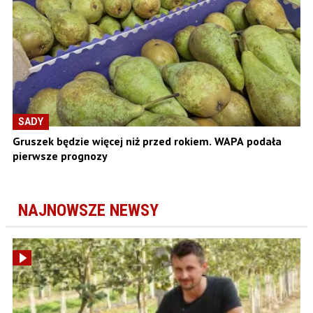
SADY
Gruszek będzie więcej niż przed rokiem. WAPA podała
pierwsze prognozy
NAJNOWSZE NEWSY