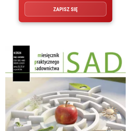
ZAPISZ SIĘ