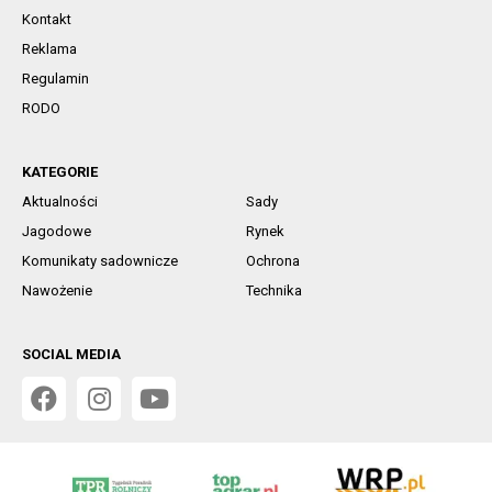
Kontakt
Reklama
Regulamin
RODO
KATEGORIE
Aktualności
Sady
Jagodowe
Rynek
Komunikaty sadownicze
Ochrona
Nawożenie
Technika
SOCIAL MEDIA