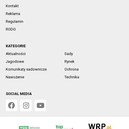
Kontakt
Reklama
Regulamin
RODO
KATEGORIE
Aktualności
Sady
Jagodowe
Rynek
Komunikaty sadownicze
Ochrona
Nawożenie
Technika
SOCIAL MEDIA