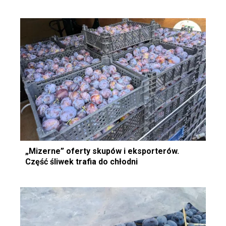
„Mizerne” oferty skupów i eksporterów.
Część śliwek trafia do chłodni