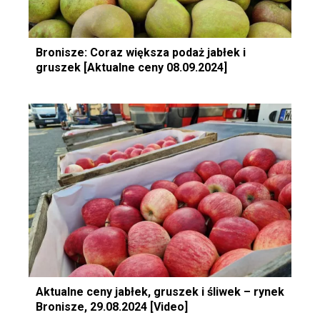
Bronisze: Coraz większa podaż jabłek i
gruszek [Aktualne ceny 08.09.2024]
Aktualne ceny jabłek, gruszek i śliwek – rynek
Bronisze, 29.08.2024 [Video]