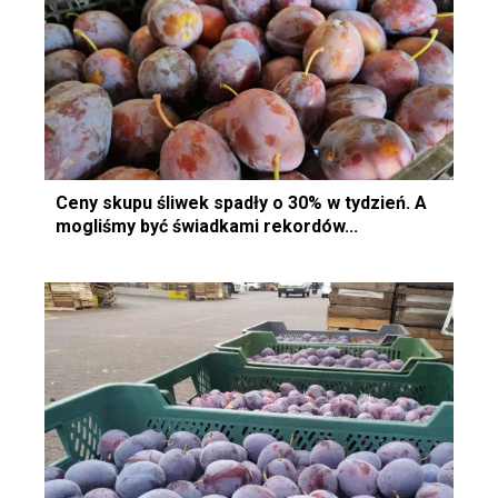
Ceny skupu śliwek spadły o 30% w tydzień. A
mogliśmy być świadkami rekordów...