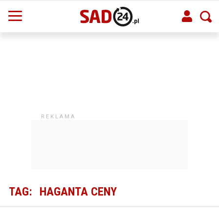
TAG:
HAGANTA CENY