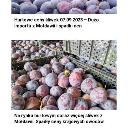
Hurtowe ceny śliwek 07.09.2023 – Dużo
importu z Mołdawii i spadki cen
Na rynku hurtowym coraz więcej śliwek z
Mołdawii. Spadły ceny krajowych owoców