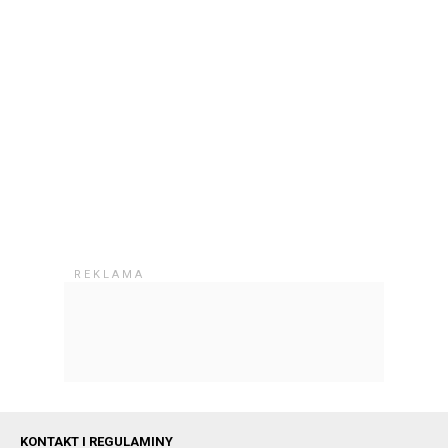
KONTAKT I REGULAMINY