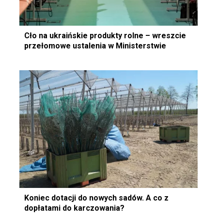
Cło na ukraińskie produkty rolne – wreszcie
przełomowe ustalenia w Ministerstwie
Koniec dotacji do nowych sadów. A co z
dopłatami do karczowania?