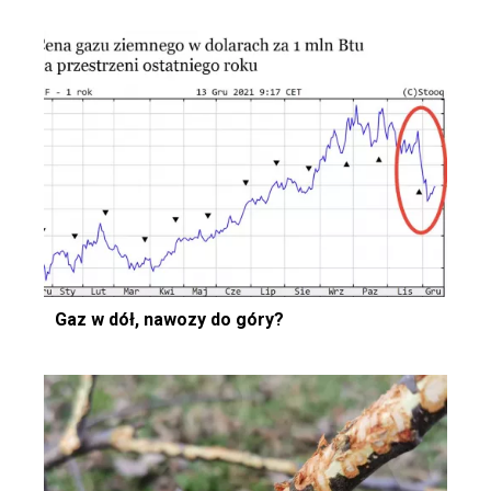
Gaz w dół, nawozy do góry?