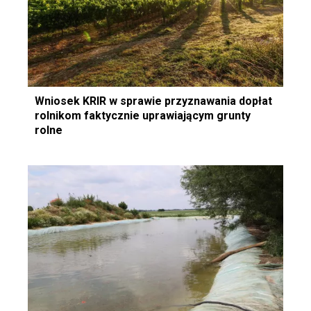
Wniosek KRIR w sprawie przyznawania dopłat
rolnikom faktycznie uprawiającym grunty
rolne