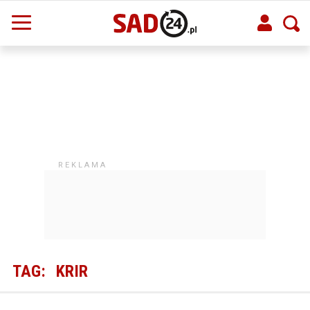
TAG:
KRIR