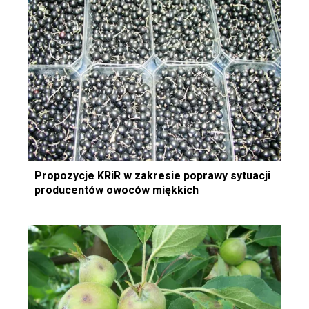
Propozycje KRiR w zakresie poprawy sytuacji
producentów owoców miękkich