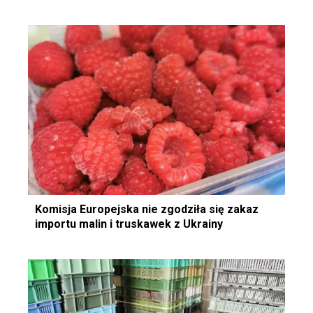
Komisja Europejska nie zgodziła się zakaz
importu malin i truskawek z Ukrainy