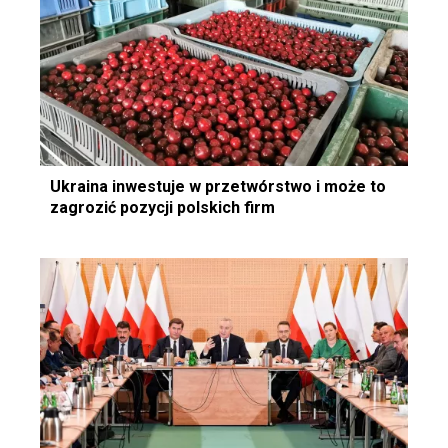
Ukraina inwestuje w przetwórstwo i może to
zagrozić pozycji polskich firm