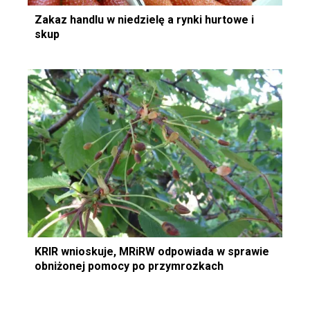
Zakaz handlu w niedzielę a rynki hurtowe i
skup
KRIR wnioskuje, MRiRW odpowiada w sprawie
obniżonej pomocy po przymrozkach