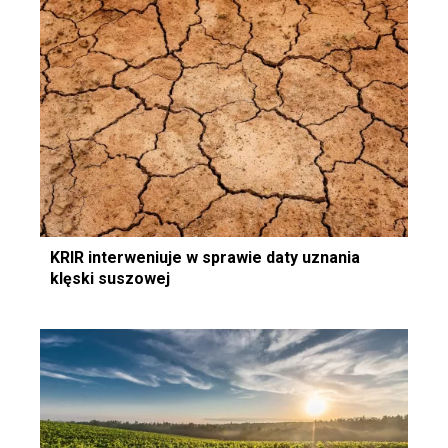
KRIR interweniuje w sprawie daty uznania
klęski suszowej