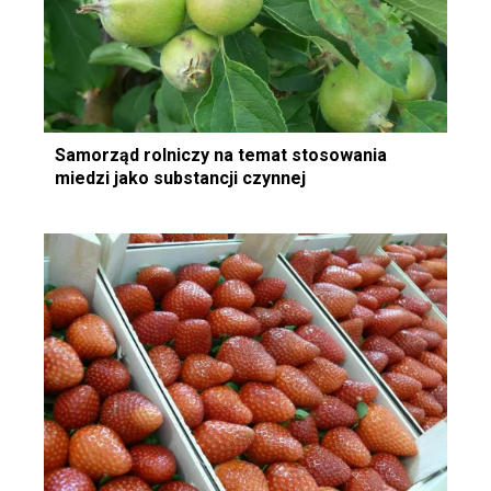
Samorząd rolniczy na temat stosowania
miedzi jako substancji czynnej