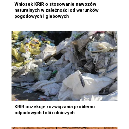
Wniosek KRiR o stosowanie nawozów
naturalnych w zależności od warunków
pogodowych i glebowych
KRIR oczekuje rozwiązania problemu
odpadowych folii rolniczych