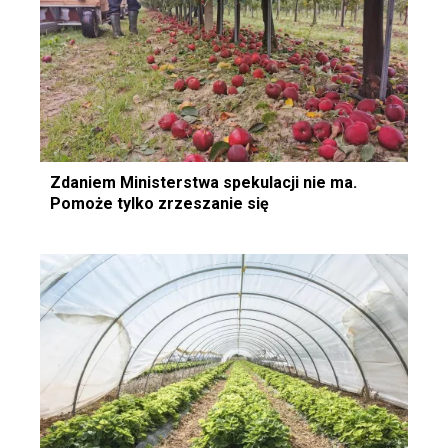
Zdaniem Ministerstwa spekulacji nie ma.
Pomoże tylko zrzeszanie się