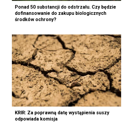
Ponad 50 substancji do odstrzału. Czy będzie
dofinansowanie do zakupu biologicznych
środków ochrony?
KRIR: Za poprawną datę wystąpienia suszy
odpowiada komisja