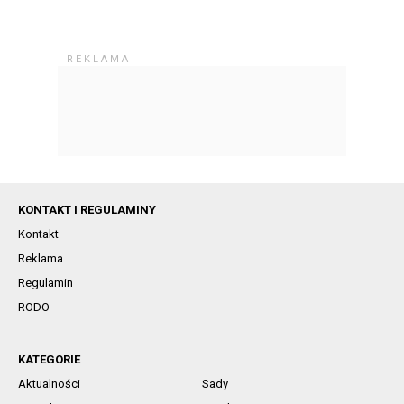
KONTAKT I REGULAMINY
Kontakt
Reklama
Regulamin
RODO
KATEGORIE
Aktualności
Sady