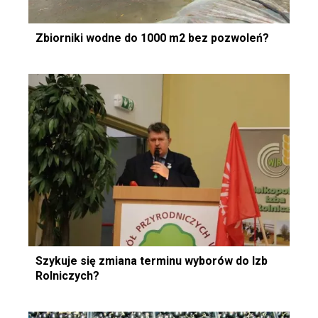
Zbiorniki wodne do 1000 m2 bez pozwoleń?
Szykuje się zmiana terminu wyborów do Izb
Rolniczych?