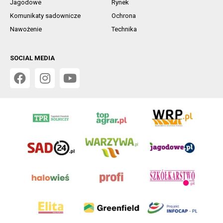
Jagodowe
Rynek
Komunikaty sadownicze
Ochrona
Nawożenie
Technika
SOCIAL MEDIA