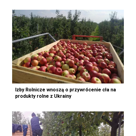
Izby Rolnicze wnoszą o przywrócenie cła na
produkty rolne z Ukrainy