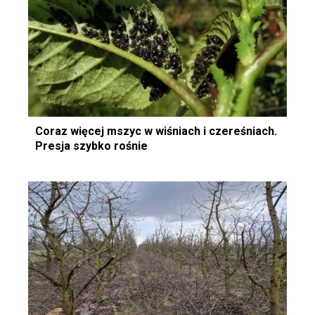
Coraz więcej mszyc w wiśniach i czereśniach.
Presja szybko rośnie