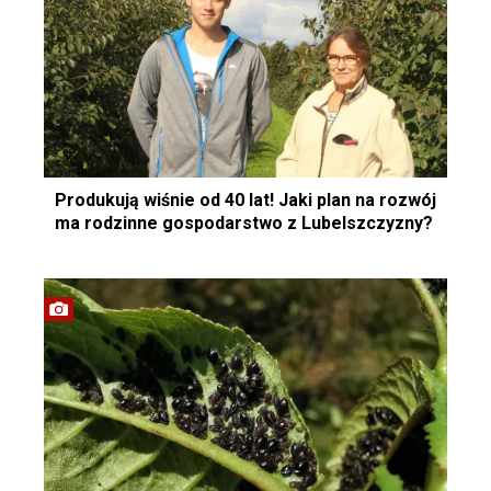
Produkują wiśnie od 40 lat! Jaki plan na rozwój
ma rodzinne gospodarstwo z Lubelszczyzny?