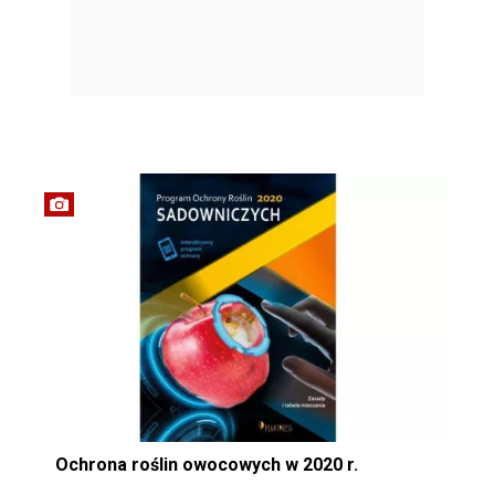
Ochrona roślin owocowych w 2020 r.