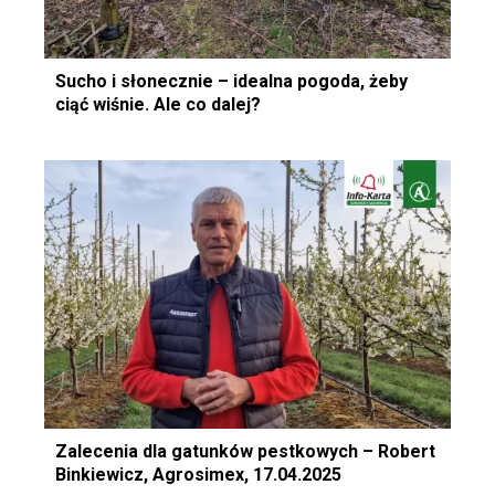
Sucho i słonecznie – idealna pogoda, żeby
ciąć wiśnie. Ale co dalej?
Zalecenia dla gatunków pestkowych – Robert
Binkiewicz, Agrosimex, 17.04.2025