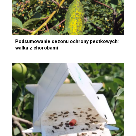
Podsumowanie sezonu ochrony pestkowych:
walka z chorobami