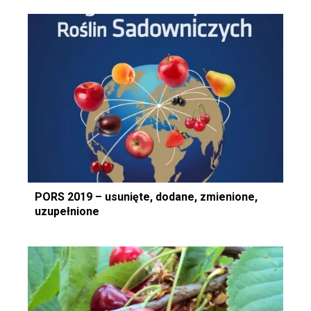
PORS 2019 – usunięte, dodane, zmienione,
uzupełnione