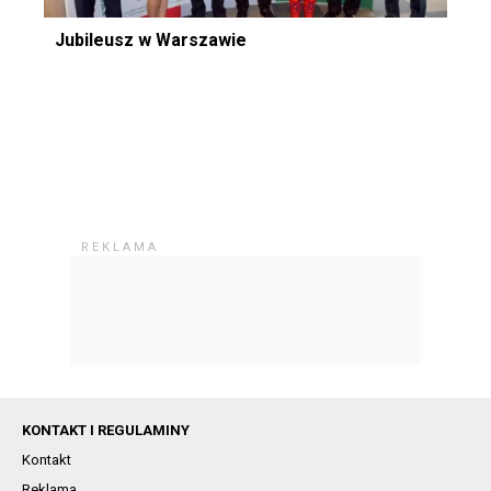
Jubileusz w Warszawie
KONTAKT I REGULAMINY
Kontakt
Reklama