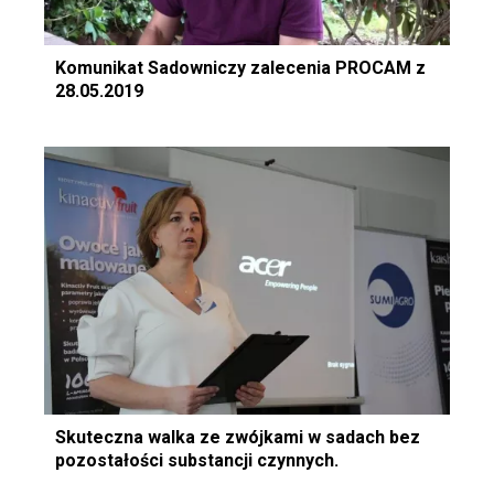
Komunikat Sadowniczy zalecenia PROCAM z
28.05.2019
Skuteczna walka ze zwójkami w sadach bez
pozostałości substancji czynnych.