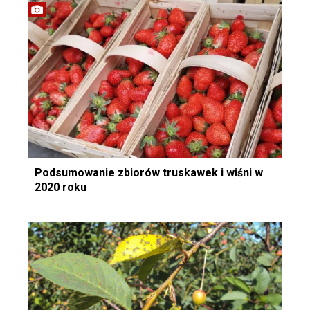
Podsumowanie zbiorów truskawek i wiśni w
2020 roku