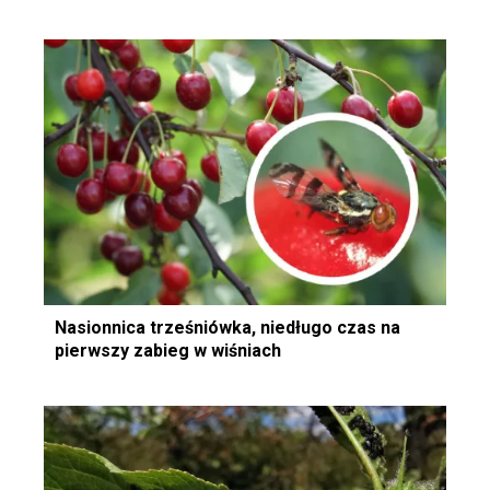
Nasionnica trześniówka, niedługo czas na
pierwszy zabieg w wiśniach