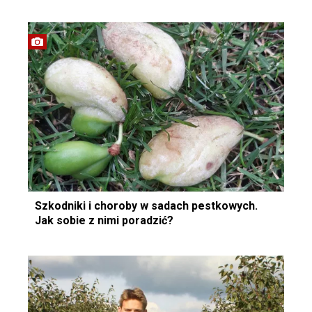
Szkodniki i choroby w sadach pestkowych.
Jak sobie z nimi poradzić?