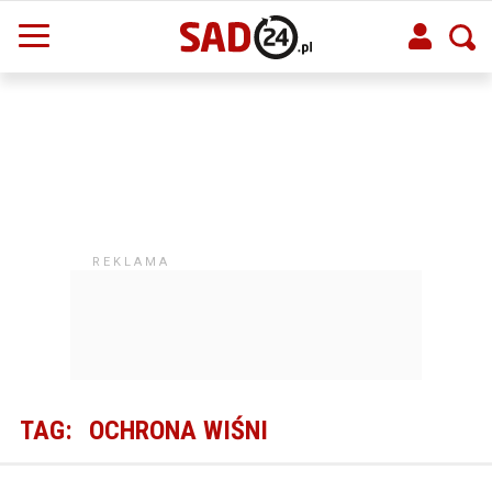
TAG:
OCHRONA WIŚNI