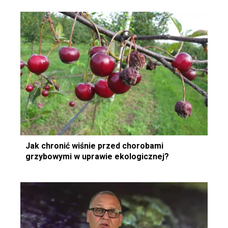
Jak chronić wiśnie przed chorobami
grzybowymi w uprawie ekologicznej?