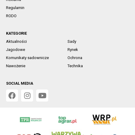
Regulamin
RODO
KATEGORIE
Aktualności
Sady
Jagodowe
Rynek
Komunikaty sadownicze
Ochrona
Nawożenie
Technika
SOCIAL MEDIA