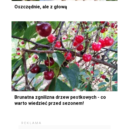
Oszczędnie, ale z głową
Brunatna zgnilizna drzew pestkowych - co
warto wiedzieć przed sezonem!