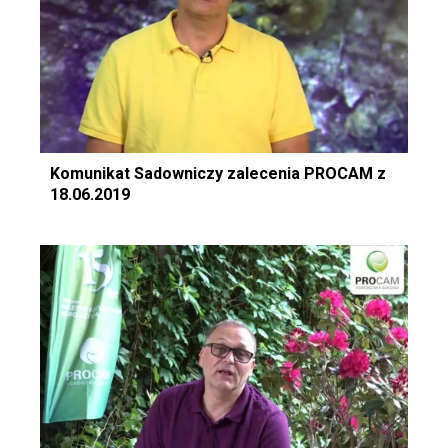
Komunikat Sadowniczy zalecenia PROCAM z
18.06.2019