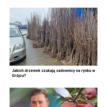
Jakich drzewek szukają sadownicy na rynku w
Grójcu?