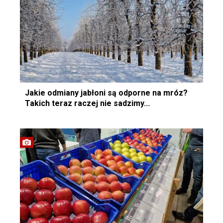
Jakie odmiany jabłoni są odporne na mróz?
Takich teraz raczej nie sadzimy...