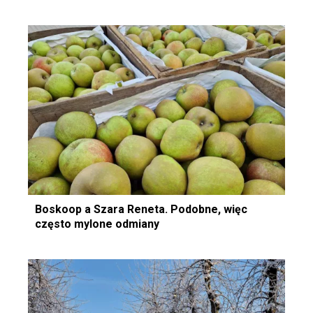
Boskoop a Szara Reneta. Podobne, więc
często mylone odmiany