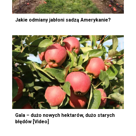
Jakie odmiany jabłoni sadzą Amerykanie?
Gala – dużo nowych hektarów, dużo starych
błędów [Video]