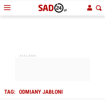
TAG:
ODMIANY JABŁONI