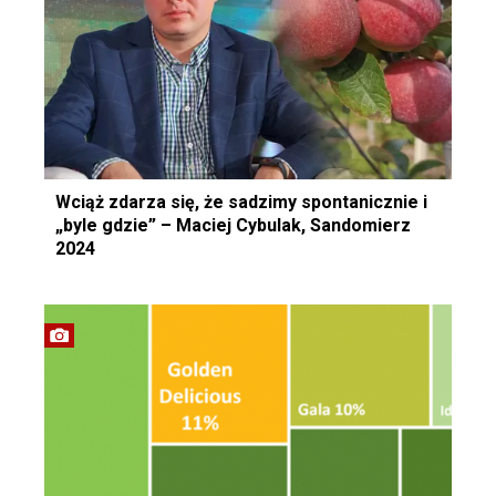
Wciąż zdarza się, że sadzimy spontanicznie i
„byle gdzie” – Maciej Cybulak, Sandomierz
2024