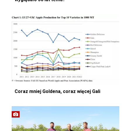
Coraz mniej Goldena, coraz więcej Gali