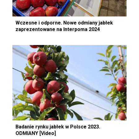
Wczesne i odporne. Nowe odmiany jabłek
zaprezentowane na Interpoma 2024
Badanie rynku jabłek w Polsce 2023.
ODMIANY [Video]