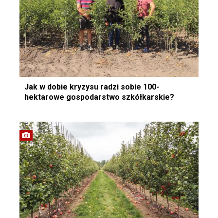
Jak w dobie kryzysu radzi sobie 100-
hektarowe gospodarstwo szkółkarskie?