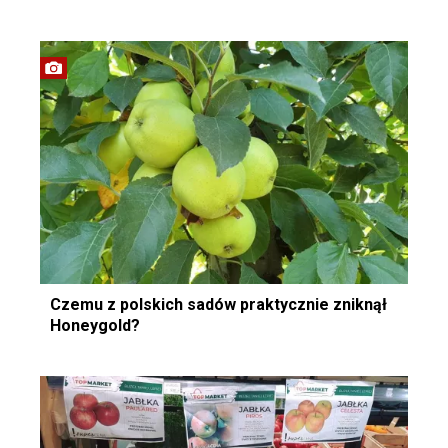
Czemu z polskich sadów praktycznie zniknął
Honeygold?