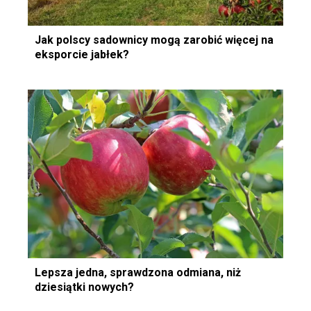
Jak polscy sadownicy mogą zarobić więcej na
eksporcie jabłek?
Lepsza jedna, sprawdzona odmiana, niż
dziesiątki nowych?