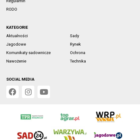
Regulamin
RODO
KATEGORIE
Aktualności
Sady
Jagodowe
Rynek
Komunikaty sadownicze
Ochrona
Nawożenie
Technika
SOCIAL MEDIA