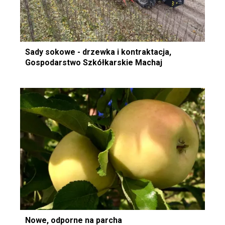
Sady sokowe - drzewka i kontraktacja,
Gospodarstwo Szkółkarskie Machaj
Nowe, odporne na parcha