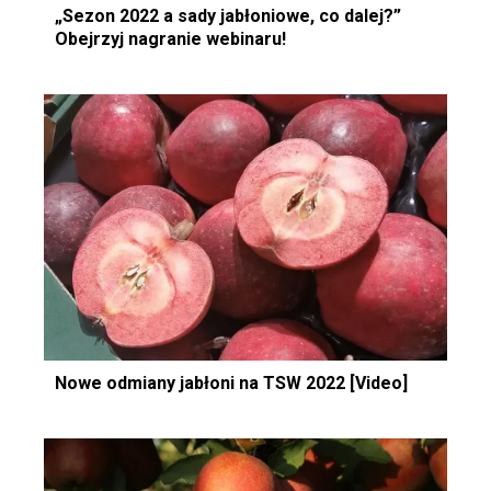
„Sezon 2022 a sady jabłoniowe, co dalej?”
Obejrzyj nagranie webinaru!
Nowe odmiany jabłoni na TSW 2022 [Video]