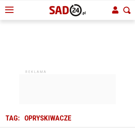
TAG:
OPRYSKIWACZE