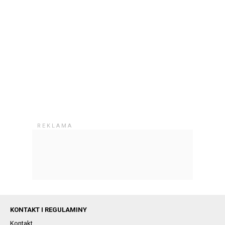
KONTAKT I REGULAMINY
Kontakt