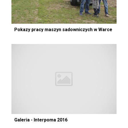
Pokazy pracy maszyn sadowniczych w Warce
Galeria - Interpoma 2016