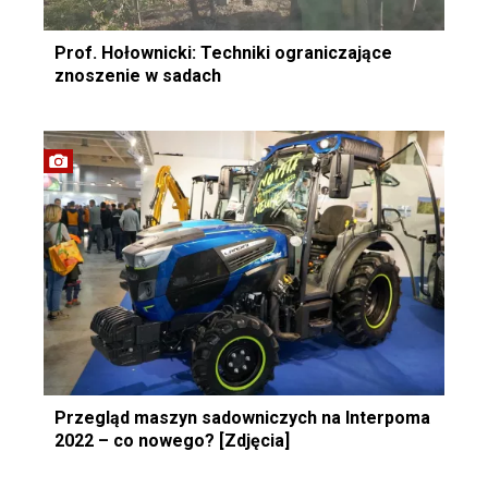
Prof. Hołownicki: Techniki ograniczające
znoszenie w sadach
Przegląd maszyn sadowniczych na Interpoma
2022 – co nowego? [Zdjęcia]