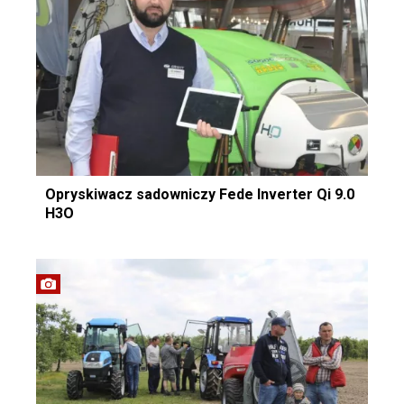
Opryskiwacz sadowniczy Fede Inverter Qi 9.0
H3O