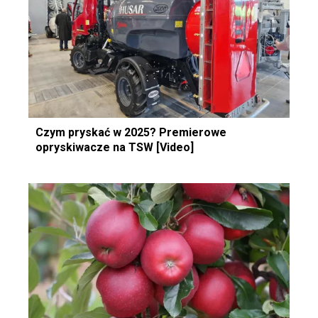
Czym pryskać w 2025? Premierowe
opryskiwacze na TSW [Video]