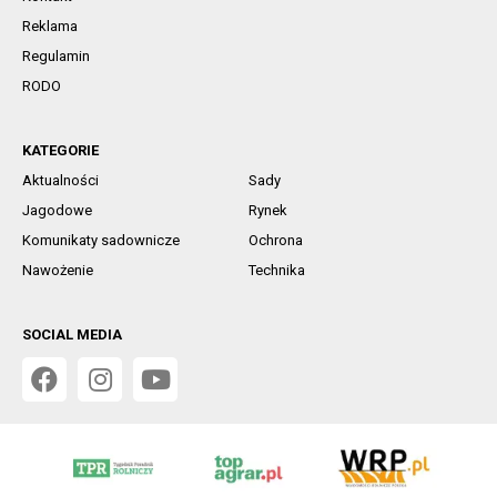
Reklama
Regulamin
RODO
KATEGORIE
Aktualności
Sady
Jagodowe
Rynek
Komunikaty sadownicze
Ochrona
Nawożenie
Technika
SOCIAL MEDIA