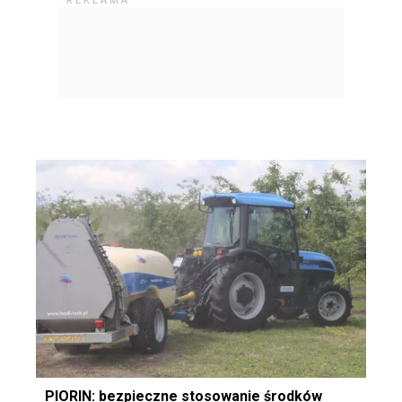
PIORIN: bezpieczne stosowanie środków