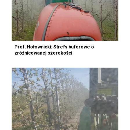
Prof. Hołownicki: Strefy buforowe o
zróżnicowanej szerokości