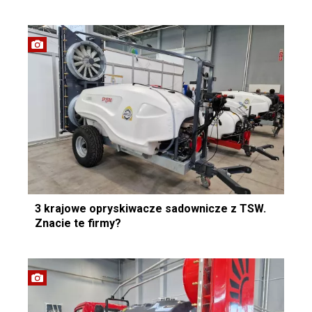
3 krajowe opryskiwacze sadownicze z TSW.
Znacie te firmy?