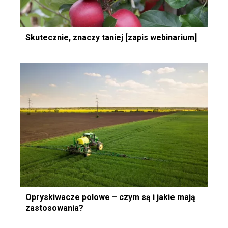
Skutecznie, znaczy taniej [zapis webinarium]
Opryskiwacze polowe – czym są i jakie mają
zastosowania?