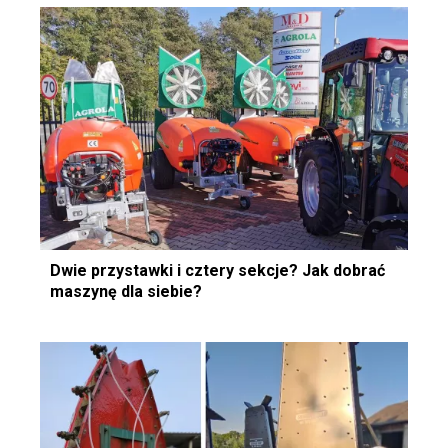
Dwie przystawki i cztery sekcje? Jak dobrać
maszynę dla siebie?