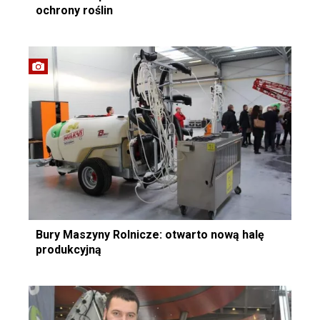
ochrony roślin
Bury Maszyny Rolnicze: otwarto nową halę
produkcyjną