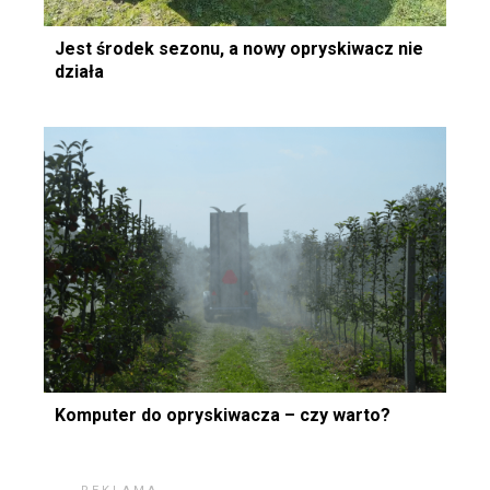
Jest środek sezonu, a nowy opryskiwacz nie
działa
Komputer do opryskiwacza – czy warto?