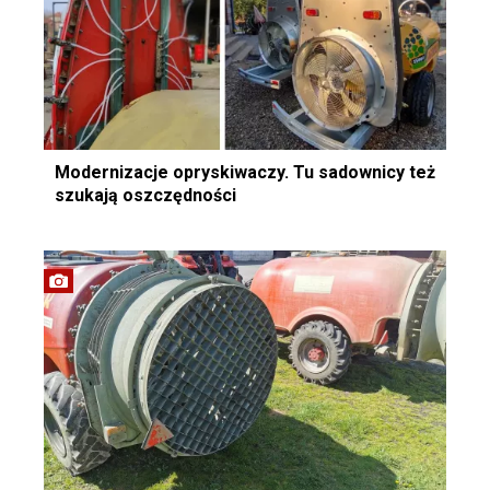
Modernizacje opryskiwaczy. Tu sadownicy też
szukają oszczędności