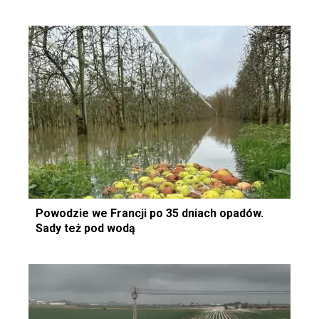
Powodzie we Francji po 35 dniach opadów.
Sady też pod wodą