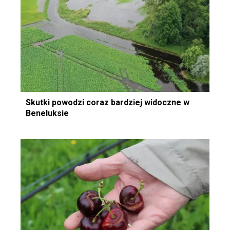
Skutki powodzi coraz bardziej widoczne w
Beneluksie