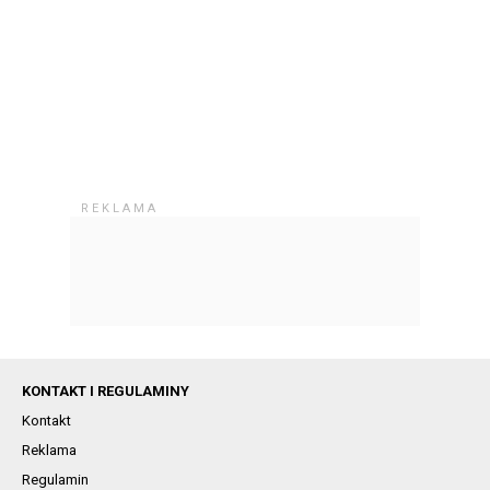
KONTAKT I REGULAMINY
Kontakt
Reklama
Regulamin