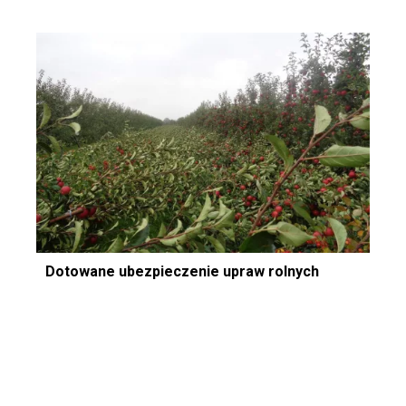
Dotowane ubezpieczenie upraw rolnych