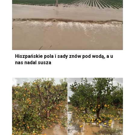
Hiszpańskie pola i sady znów pod wodą, a u
nas nadal susza