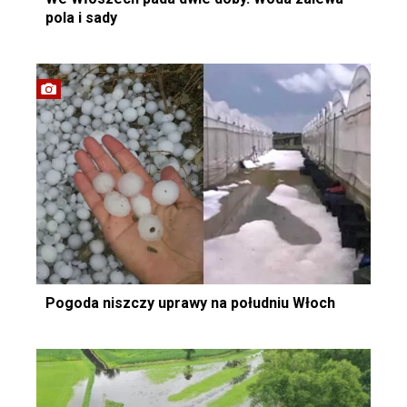
pola i sady
Pogoda niszczy uprawy na południu Włoch