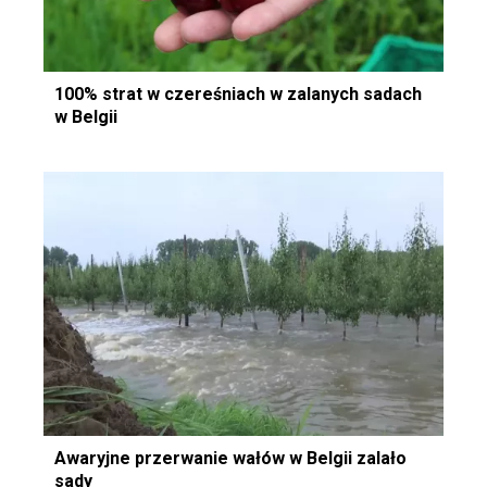
100% strat w czereśniach w zalanych sadach
w Belgii
Awaryjne przerwanie wałów w Belgii zalało
sady