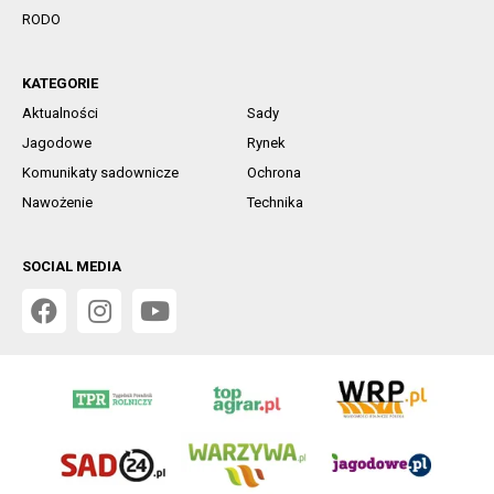
RODO
KATEGORIE
Aktualności
Sady
Jagodowe
Rynek
Komunikaty sadownicze
Ochrona
Nawożenie
Technika
SOCIAL MEDIA