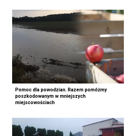
Pomoc dla powodzian. Razem pomóżmy
poszkodowanym w mniejszych
miejscowościach