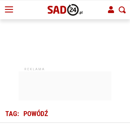
TAG:
POWÓDŹ