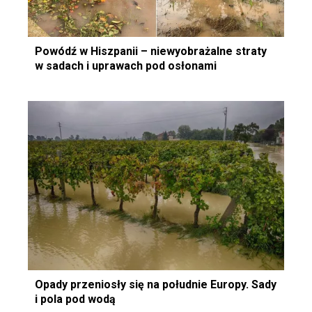
Powódź w Hiszpanii – niewyobrażalne straty
w sadach i uprawach pod osłonami
Opady przeniosły się na południe Europy. Sady
i pola pod wodą