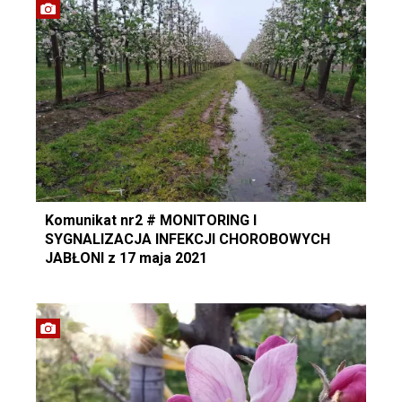
Komunikat nr2 # MONITORING I
SYGNALIZACJA INFEKCJI CHOROBOWYCH
JABŁONI z 17 maja 2021