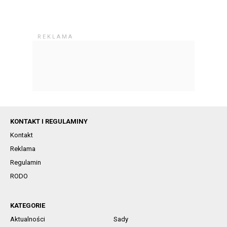
KONTAKT I REGULAMINY
Kontakt
Reklama
Regulamin
RODO
KATEGORIE
Aktualności
Sady