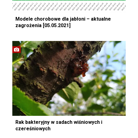
Modele chorobowe dla jabłoni – aktualne
zagrożenia [05.05.2021]
Rak bakteryjny w sadach wiśniowych i
czereśniowych