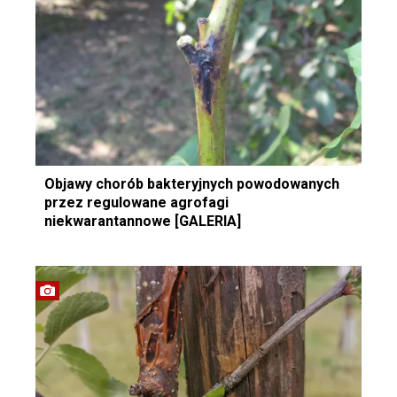
Objawy chorób bakteryjnych powodowanych
przez regulowane agrofagi
niekwarantannowe [GALERIA]