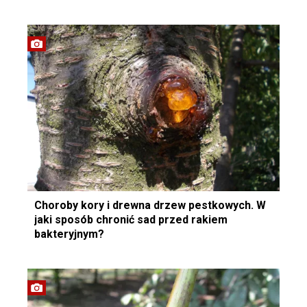
Choroby kory i drewna drzew pestkowych. W
jaki sposób chronić sad przed rakiem
bakteryjnym?