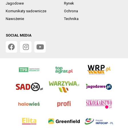
Jagodowe
Rynek
Komunikaty sadownicze
Ochrona
Nawożenie
Technika
SOCIAL MEDIA