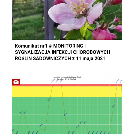
Komunikat nr1 # MONITORING I
SYGNALIZACJA INFEKCJI CHOROBOWYCH
ROŚLIN SADOWNICZYCH z 11 maja 2021