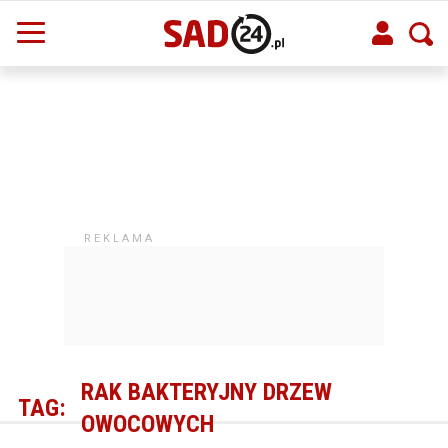
RAK BAKTERYJNY DRZEW
TAG:
OWOCOWYCH