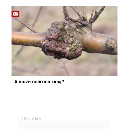
A może ochrona zimą?