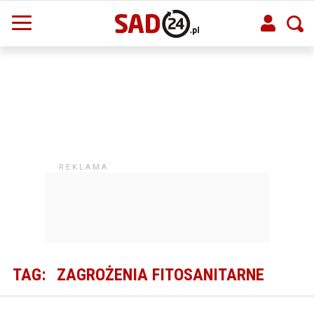
TAG:
ZAGROŻENIA FITOSANITARNE