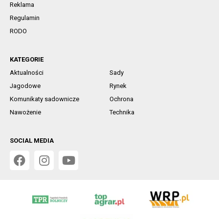
Reklama
Regulamin
RODO
KATEGORIE
Aktualności
Sady
Jagodowe
Rynek
Komunikaty sadownicze
Ochrona
Nawożenie
Technika
SOCIAL MEDIA