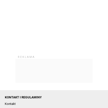
KONTAKT I REGULAMINY
Kontakt