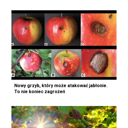
Nowy grzyb, który może atakować jabłonie.
To nie koniec zagrożeń