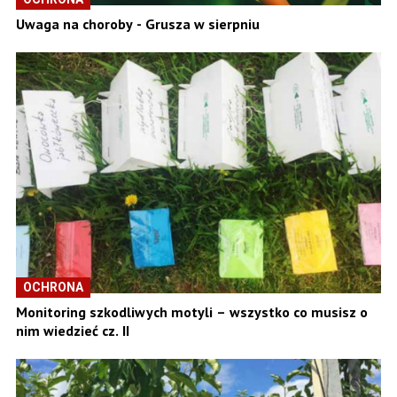
Uwaga na choroby - Grusza w sierpniu
OCHRONA
Monitoring szkodliwych motyli – wszystko co musisz o
nim wiedzieć cz. II