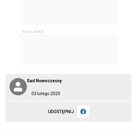
Sad Nowoczesny
03 lutego 2020
UDOSTĘPNIJ