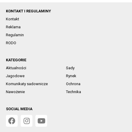
KONTAKT I REGULAMINY
Kontakt
Reklama
Regulamin
RODO
KATEGORIE
Aktualności
Sady
Jagodowe
Rynek
Komunikaty sadownicze
Ochrona
Nawożenie
Technika
SOCIAL MEDIA