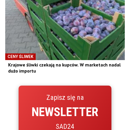
CENY ŚLIWEK
Krajowe śliwki czekają na kupców. W marketach nadal
dużo importu
Zapisz się na
NEWSLETTER
SAD24