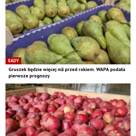
SADY
Gruszek będzie więcej niż przed rokiem. WAPA podała
pierwsze prognozy