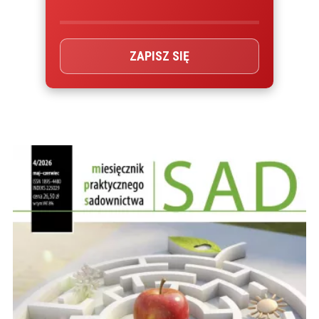
ZAPISZ SIĘ