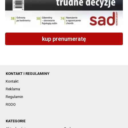
kup prenumeratę
KONTAKT I REGULAMINY
Kontakt
Reklama
Regulamin
RODO
KATEGORIE