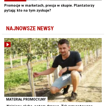
Promocje w marketach, presja w skupie. Plantatorzy
pytają: kto na tym zyskuje?
NAJNOWSZE NEWSY
MATERIAŁ PROMOCYJNY