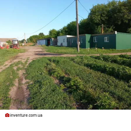
inventure.com.ua