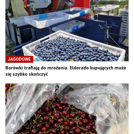
JAGODOWE
Borówki trafiają do mrożenia. Eldorado kupujących może
się szybko skończyć