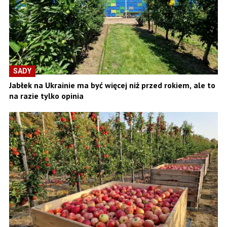
SADY
Jabłek na Ukrainie ma być więcej niż przed rokiem, ale to
na razie tylko opinia