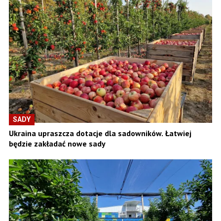
SADY
Ukraina upraszcza dotacje dla sadowników. Łatwiej
będzie zakładać nowe sady