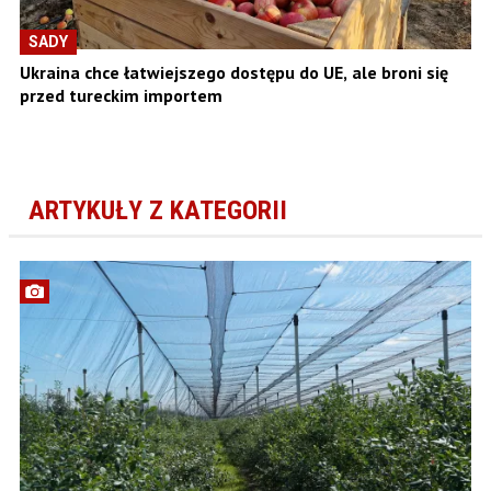
SADY
Ukraina chce łatwiejszego dostępu do UE, ale broni się
przed tureckim importem
ARTYKUŁY Z KATEGORII