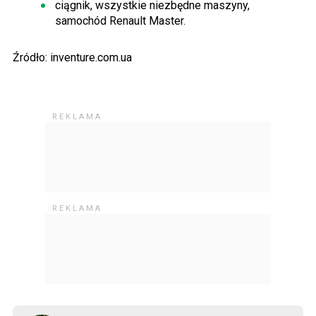
ciągnik, wszystkie niezbędne maszyny,
samochód Renault Master.
Źródło: inventure.com.ua