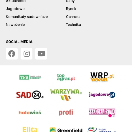
Aktualności
Sady
Jagodowe
Rynek
Komunikaty sadownicze
Ochrona
Nawożenie
Technika
SOCIAL MEDIA