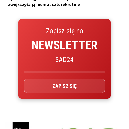
zwiększyła ją niemal czterokrotnie
Zapisz się na
NEWSLETTER
SAD24
ZAPISZ SIĘ