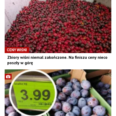
CENY WIŚNI
Zbiory wiśni niemal zakończone. Na finiszu ceny nieco
poszły w górę