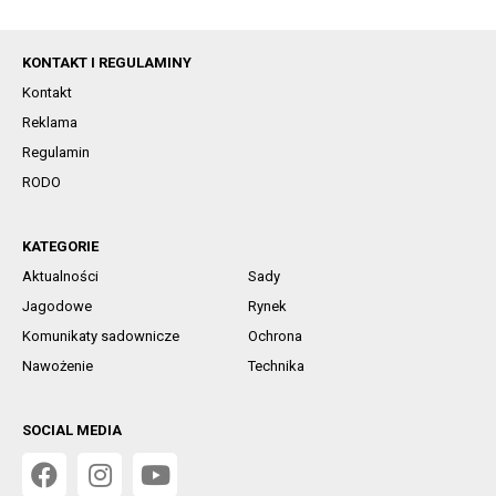
KONTAKT I REGULAMINY
Kontakt
Reklama
Regulamin
RODO
KATEGORIE
Aktualności
Sady
Jagodowe
Rynek
Komunikaty sadownicze
Ochrona
Nawożenie
Technika
SOCIAL MEDIA