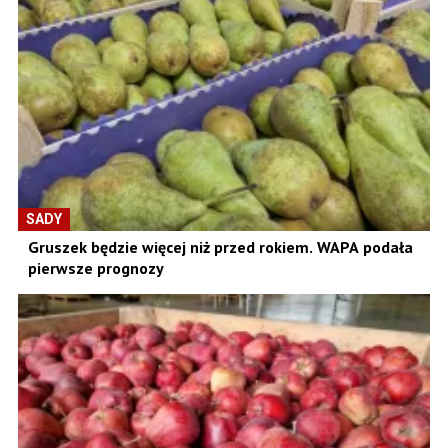
SADY
Gruszek będzie więcej niż przed rokiem. WAPA podała
pierwsze prognozy