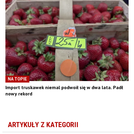
NA TOPIE
Import truskawek niemal podwoił się w dwa lata. Padł
nowy rekord
ARTYKUŁY Z KATEGORII