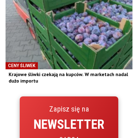
CENY ŚLIWEK
Krajowe śliwki czekają na kupców. W marketach nadal
dużo importu
Zapisz się na
NEWSLETTER