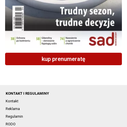
kup prenumeratę
KONTAKT I REGULAMINY
Kontakt
Reklama
Regulamin
RODO