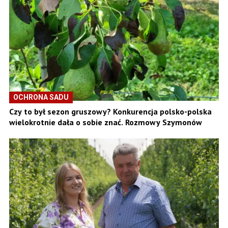
OCHRONA SADU
Czy to był sezon gruszowy? Konkurencja polsko-polska
wielokrotnie dała o sobie znać. Rozmowy Szymonów