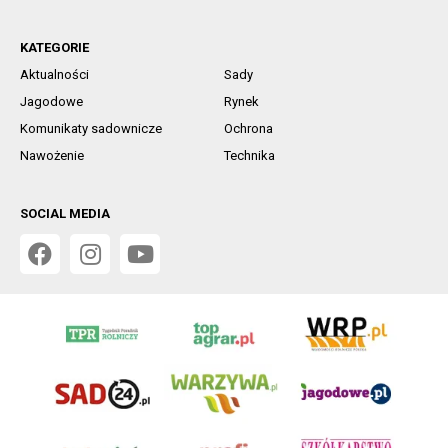
KATEGORIE
Aktualności
Sady
Jagodowe
Rynek
Komunikaty sadownicze
Ochrona
Nawożenie
Technika
SOCIAL MEDIA