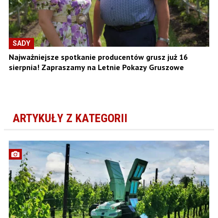
SADY
Najważniejsze spotkanie producentów grusz już 16
sierpnia! Zapraszamy na Letnie Pokazy Gruszowe
ARTYKUŁY Z KATEGORII