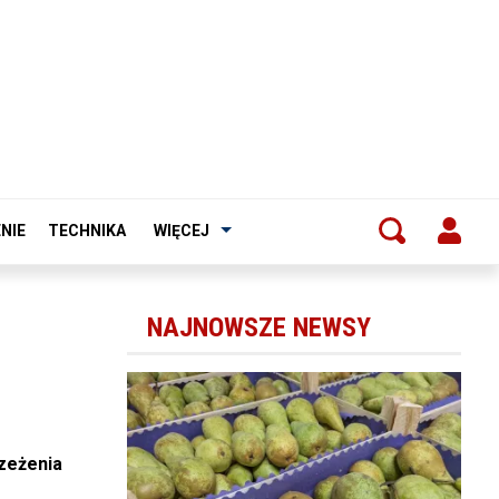
NIE
TECHNIKA
WIĘCEJ
NAJNOWSZE NEWSY
rzeżenia