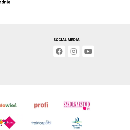
adnie
SOCIAL MEDIA