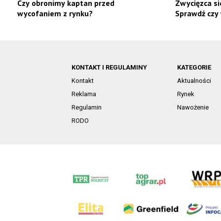
Czy obronimy kaptan przed
Zwycięzca si
wycofaniem z rynku?
Sprawdź czy
KONTAKT I REGULAMINY
KATEGORIE
Kontakt
Aktualności
Reklama
Rynek
Regulamin
Nawożenie
RODO