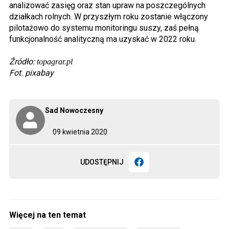
analizować zasięg oraz stan upraw na poszczególnych
działkach rolnych. W przyszłym roku zostanie włączony
pilotażowo do systemu monitoringu suszy, zaś pełną
funkcjonalność analityczną ma uzyskać w 2022 roku.
Źródło:
topagrar.pl
Fot. pixabay
Sad Nowoczesny
09 kwietnia 2020
UDOSTĘPNIJ