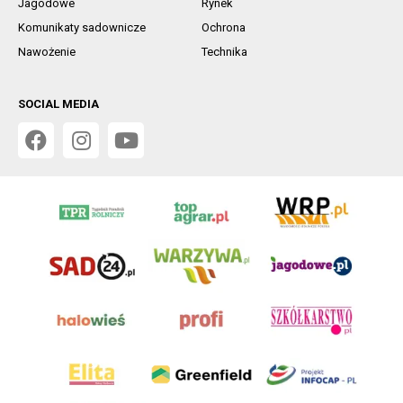
Jagodowe
Rynek
Komunikaty sadownicze
Ochrona
Nawożenie
Technika
SOCIAL MEDIA