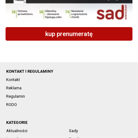
kup prenumeratę
KONTAKT I REGULAMINY
Kontakt
Reklama
Regulamin
RODO
KATEGORIE
Aktualności
Sady