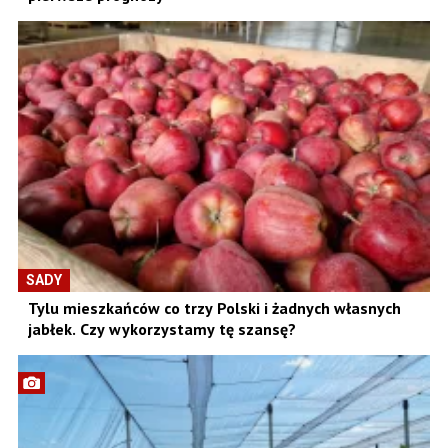
SADY
Tylu mieszkańców co trzy Polski i żadnych własnych
jabłek. Czy wykorzystamy tę szansę?