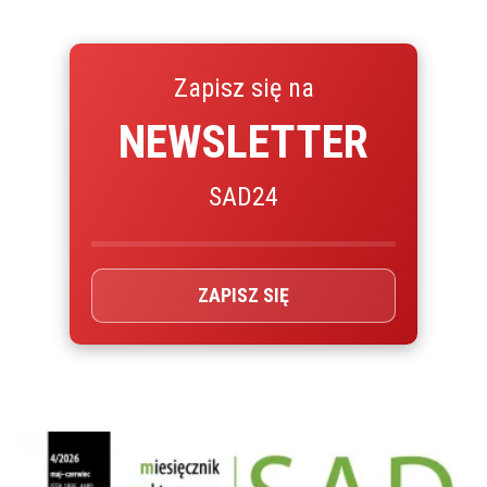
Zapisz się na
NEWSLETTER
SAD24
ZAPISZ SIĘ