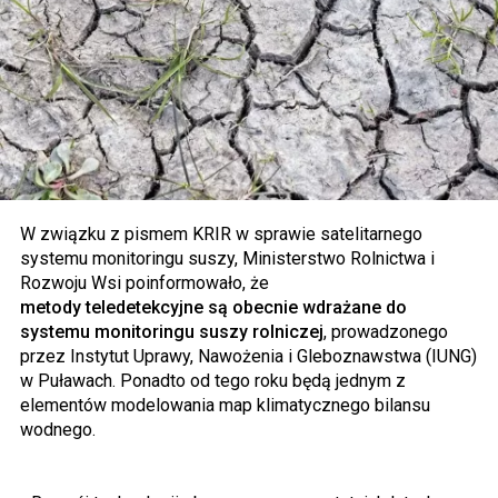
W związku z pismem KRIR w sprawie satelitarnego
systemu monitoringu suszy, Ministerstwo Rolnictwa i
Rozwoju Wsi poinformowało, że
metody teledetekcyjne są obecnie wdrażane do
systemu monitoringu suszy rolniczej
, prowadzonego
przez Instytut Uprawy, Nawożenia i Gleboznawstwa (IUNG)
w Puławach. Ponadto od tego roku będą jednym z
elementów modelowania map klimatycznego bilansu
wodnego.