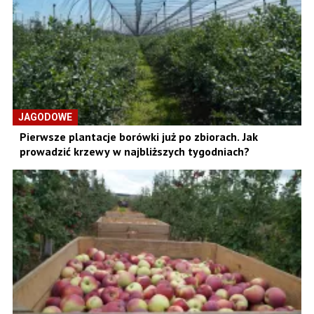
JAGODOWE
Pierwsze plantacje borówki już po zbiorach. Jak
prowadzić krzewy w najbliższych tygodniach?