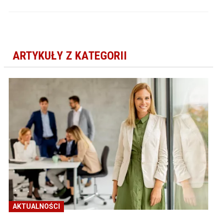
ARTYKUŁY Z KATEGORII
AKTUALNOŚCI