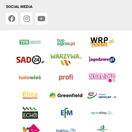
SOCIAL MEDIA