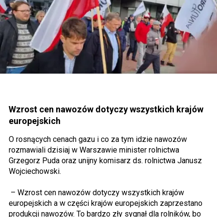
Wzrost cen nawozów dotyczy wszystkich krajów
europejskich
O rosnących cenach gazu i co za tym idzie nawozów
rozmawiali dzisiaj w Warszawie minister rolnictwa
Grzegorz Puda oraz unijny komisarz ds. rolnictwa Janusz
Wojciechowski.
– Wzrost cen nawozów dotyczy wszystkich krajów
europejskich a w części krajów europejskich zaprzestano
produkcji nawozów. To bardzo zły sygnał dla rolników, bo