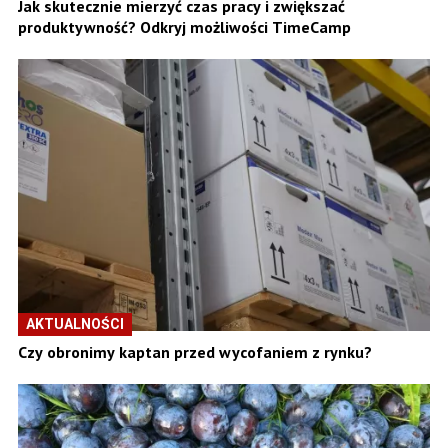
Jak skutecznie mierzyć czas pracy i zwiększać
produktywność? Odkryj możliwości TimeCamp
AKTUALNOŚCI
Czy obronimy kaptan przed wycofaniem z rynku?