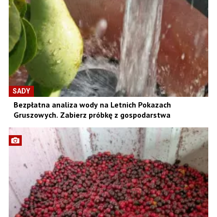
SADY
Bezpłatna analiza wody na Letnich Pokazach
Gruszowych. Zabierz próbkę z gospodarstwa