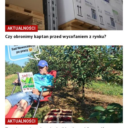
AKTUALNOŚCI
Czy obronimy kaptan przed wycofaniem z rynku?
AKTUALNOŚCI