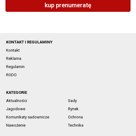
kup prenumeratę
KONTAKT I REGULAMINY
Kontakt
Reklama
Regulamin
RODO
KATEGORIE
Aktualności
Sady
Jagodowe
Rynek
Komunikaty sadownicze
Ochrona
Nawożenie
Technika