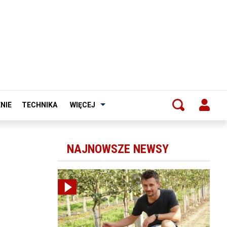
NIE
TECHNIKA
WIĘCEJ
NAJNOWSZE NEWSY