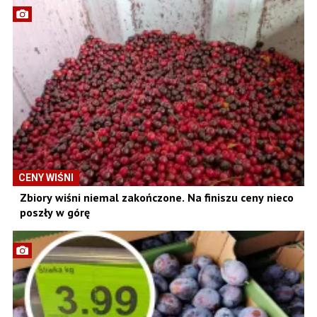
CENY WIŚNI
Zbiory wiśni niemal zakończone. Na finiszu ceny nieco
poszły w górę