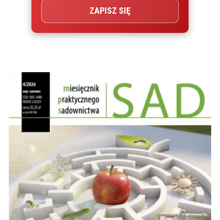
ZAPISZ SIĘ