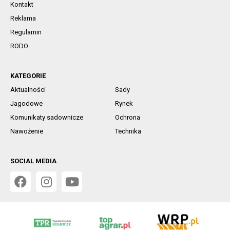
Kontakt
Reklama
Regulamin
RODO
KATEGORIE
Aktualności
Sady
Jagodowe
Rynek
Komunikaty sadownicze
Ochrona
Nawożenie
Technika
SOCIAL MEDIA