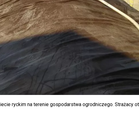
ecie ryckim na terenie gospodarstwa ogrodniczego. Strażacy ot