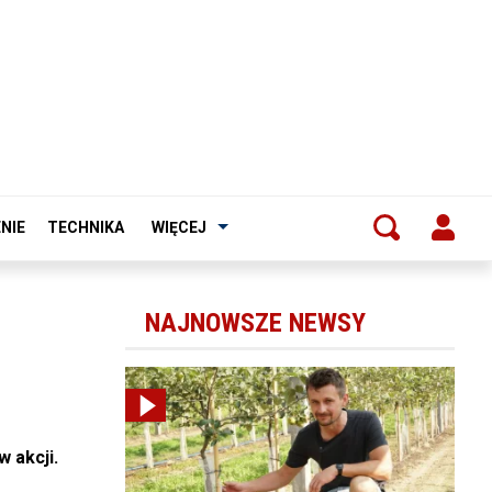
NIE
TECHNIKA
WIĘCEJ
NAJNOWSZE NEWSY
 akcji.