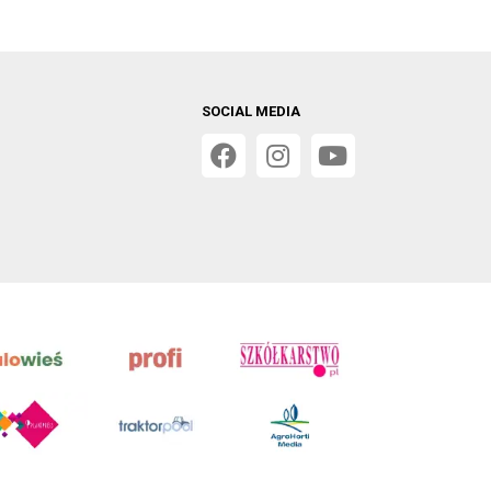
SOCIAL MEDIA