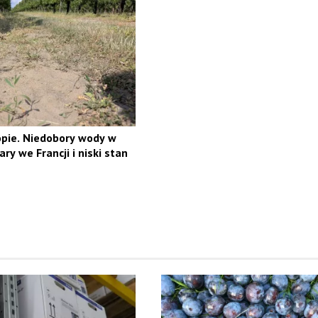
pie. Niedobory wody w
ary we Francji i niski stan