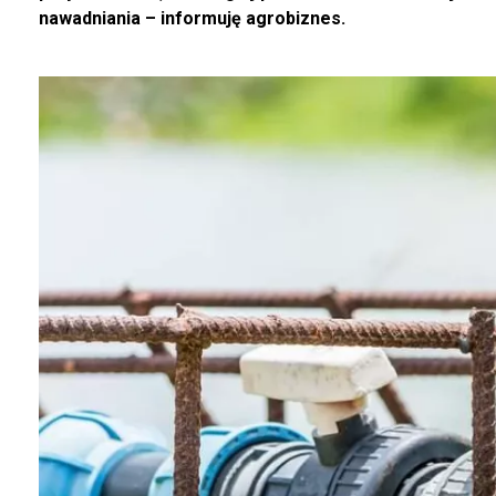
nawadniania – informuję agrobiznes.