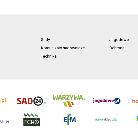
Sady
Jagodowe
Komunikaty sadownicze
Ochrona
Technika