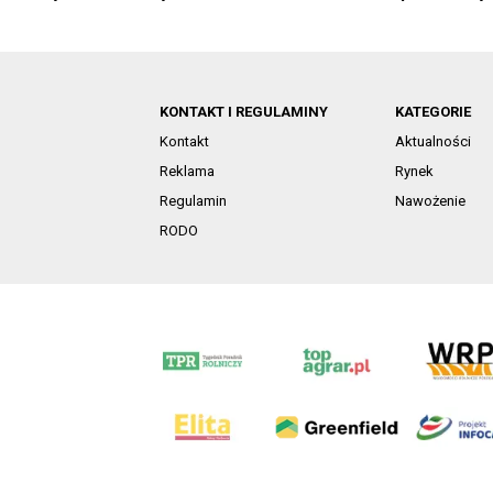
KONTAKT I REGULAMINY
KATEGORIE
Kontakt
Aktualności
Reklama
Rynek
Regulamin
Nawożenie
RODO