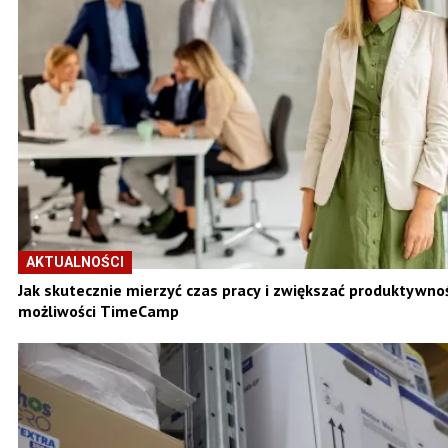
AKTUALNOŚCI
Jak skutecznie mierzyć czas pracy i zwiększać produktywno
możliwości TimeCamp