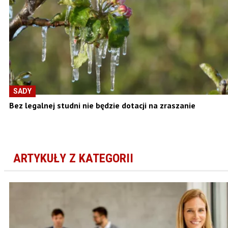
SADY
Bez legalnej studni nie będzie dotacji na zraszanie
ARTYKUŁY Z KATEGORII