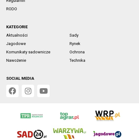
Regulamin
RODO
KATEGORIE
Aktualności
Sady
Jagodowe
Rynek
Komunikaty sadownicze
Ochrona
Nawożenie
Technika
SOCIAL MEDIA