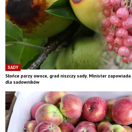
SADY
Słońce parzy owoce, grad niszczy sady. Minister zapowiad
dla sadowników