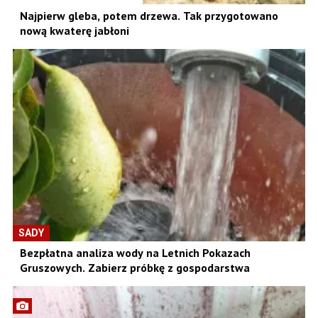
Najpierw gleba, potem drzewa. Tak przygotowano
nową kwaterę jabłoni
SADY
Bezpłatna analiza wody na Letnich Pokazach
Gruszowych. Zabierz próbkę z gospodarstwa