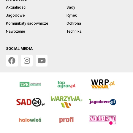
Aktualności
Sady
Jagodowe
Rynek
Komunikaty sadownicze
Ochrona
Nawożenie
Technika
SOCIAL MEDIA