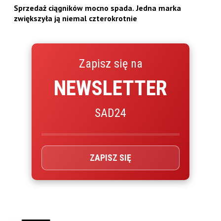
Sprzedaż ciągników mocno spada. Jedna marka
zwiększyła ją niemal czterokrotnie
Zapisz się na
NEWSLETTER
SAD24
ZAPISZ SIĘ