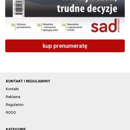
kup prenumeratę
KONTAKT I REGULAMINY
Kontakt
Reklama
Regulamin
RODO
KATEGORIE