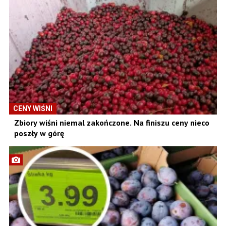
CENY WIŚNI
Zbiory wiśni niemal zakończone. Na finiszu ceny nieco
poszły w górę