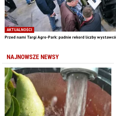
AKTUALNOŚCI
Przed nami Targi Agro-Park: padnie rekord liczby wystawc
NAJNOWSZE NEWSY