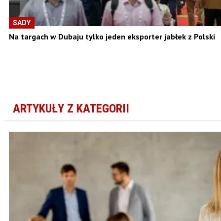
SADY
Na targach w Dubaju tylko jeden eksporter jabłek z Polski
ARTYKUŁY Z KATEGORII