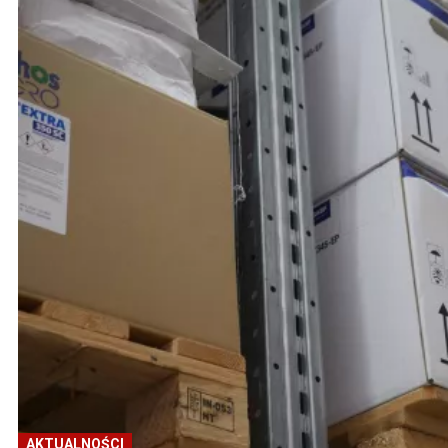
AKTUALNOŚCI