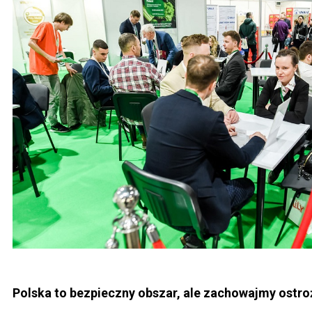
Polska to bezpieczny obszar, ale zachowajmy ostr