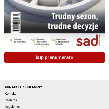
kup prenumeratę
KONTAKT I REGULAMINY
Kontakt
Reklama
Regulamin