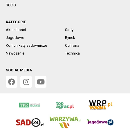
RODO
KATEGORIE
Aktualności
Sady
Jagodowe
Rynek
Komunikaty sadownicze
Ochrona
Nawożenie
Technika
SOCIAL MEDIA