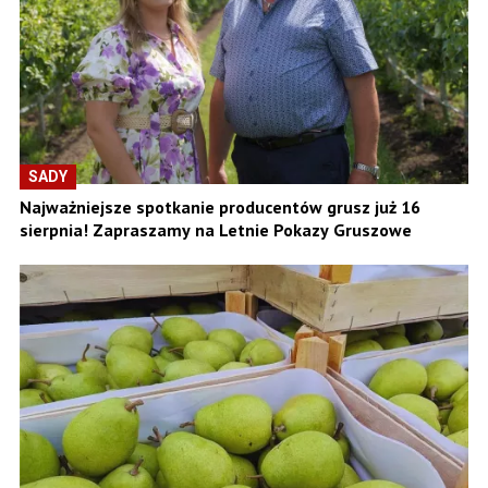
SADY
Najważniejsze spotkanie producentów grusz już 16
sierpnia! Zapraszamy na Letnie Pokazy Gruszowe