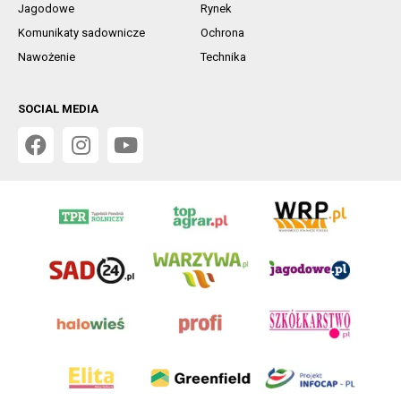
Jagodowe
Rynek
Komunikaty sadownicze
Ochrona
Nawożenie
Technika
SOCIAL MEDIA