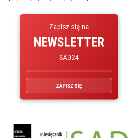
Zapisz się na
NEWSLETTER
SAD24
ZAPISZ SIĘ