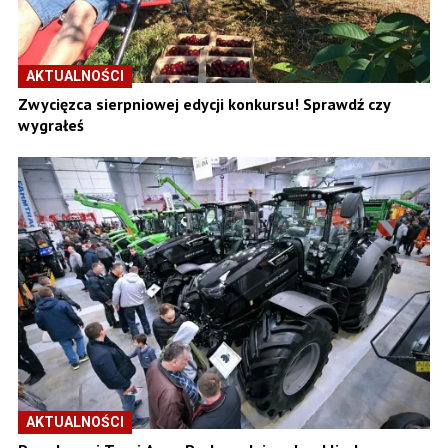
AKTUALNOŚCI
Zwycięzca sierpniowej edycji konkursu! Sprawdź czy
wygrałeś
AKTUALNOŚCI