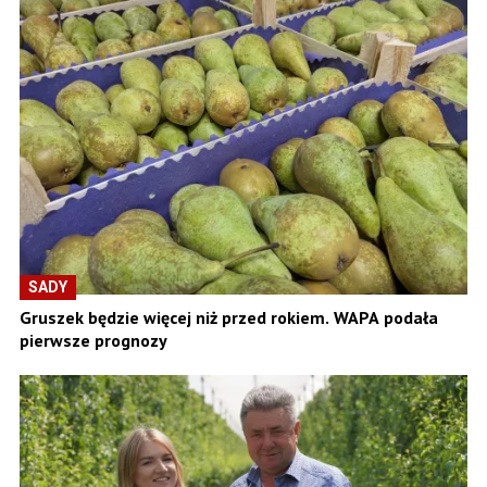
SADY
Gruszek będzie więcej niż przed rokiem. WAPA podała
pierwsze prognozy