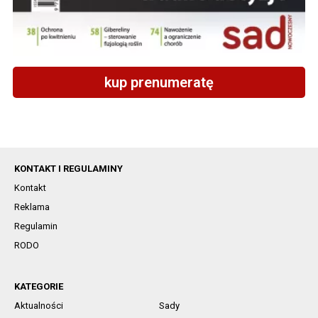
kup prenumeratę
KONTAKT I REGULAMINY
Kontakt
Reklama
Regulamin
RODO
KATEGORIE
Aktualności
Sady