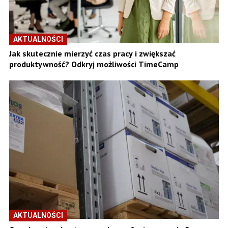
AKTUALNOŚCI
Jak skutecznie mierzyć czas pracy i zwiększać
produktywność? Odkryj możliwości TimeCamp
AKTUALNOŚCI