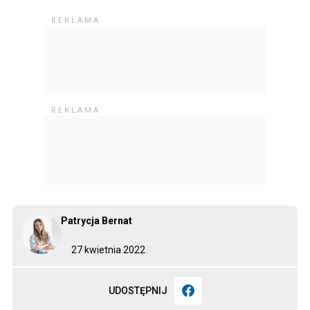
Patrycja Bernat
27 kwietnia 2022
UDOSTĘPNIJ