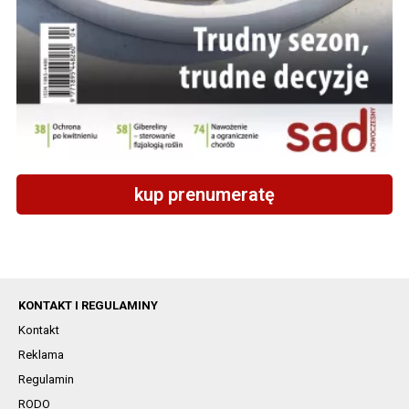
kup prenumeratę
KONTAKT I REGULAMINY
Kontakt
Reklama
Regulamin
RODO