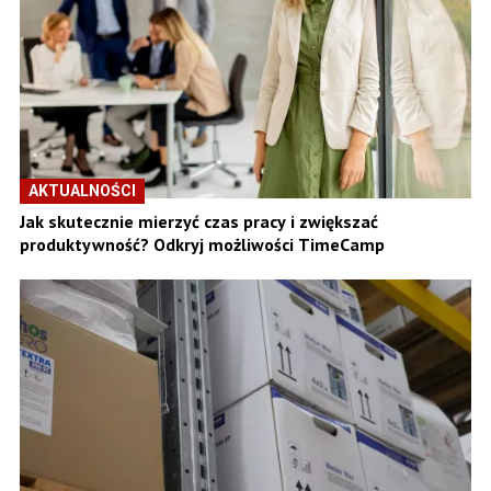
AKTUALNOŚCI
Jak skutecznie mierzyć czas pracy i zwiększać
produktywność? Odkryj możliwości TimeCamp