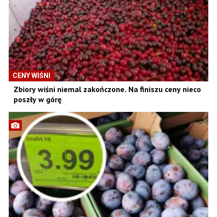
CENY WIŚNI
Zbiory wiśni niemal zakończone. Na finiszu ceny nieco
poszły w górę