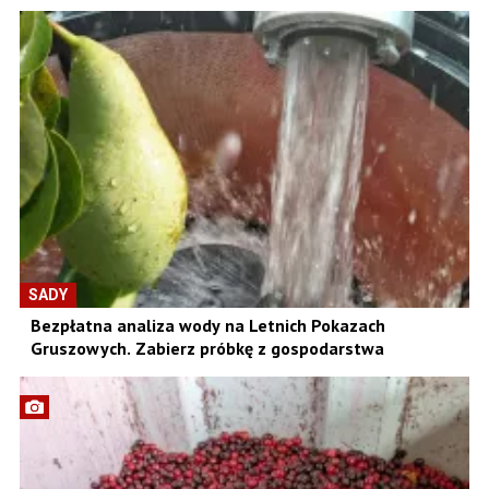
SADY
Bezpłatna analiza wody na Letnich Pokazach
Gruszowych. Zabierz próbkę z gospodarstwa