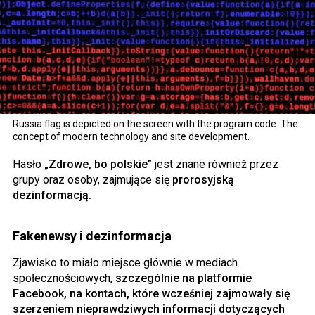
Russia flag is depicted on the screen with the program code. The
concept of modern technology and site development.
Hasło
„Zdrowe, bo polskie”
jest znane również przez
grupy oraz osoby, zajmujące się
prorosyjską
dezinformacją.
Fakenewsy i dezinformacja
Zjawisko to miało miejsce głównie w mediach
społecznościowych,
szczególnie na platformie
Facebook, na kontach, które wcześniej zajmowały się
szerzeniem nieprawdziwych informacji dotyczących