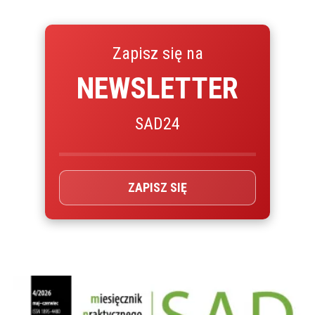
Zapisz się na
NEWSLETTER
SAD24
ZAPISZ SIĘ