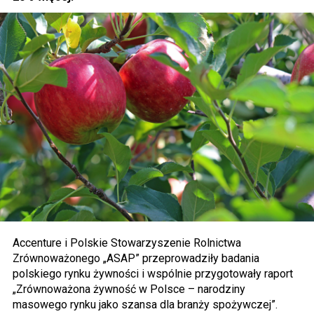
Accenture i Polskie Stowarzyszenie Rolnictwa
Zrównoważonego „ASAP” przeprowadziły badania
polskiego rynku żywności i wspólnie przygotowały raport
„Zrównoważona żywność w Polsce – narodziny
masowego rynku jako szansa dla branży spożywczej”.