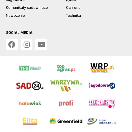
Komunikaty sadownicze
Ochrona
Nawożenie
Technika
SOCIAL MEDIA