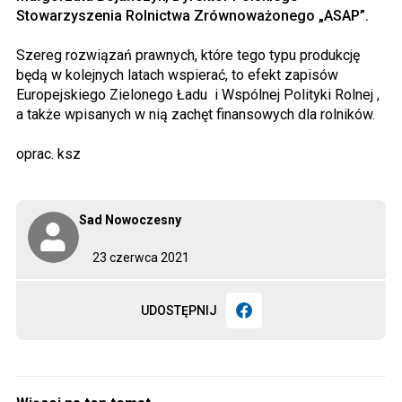
Stowarzyszenia Rolnictwa Zrównoważonego „ASAP”.
Szereg rozwiązań prawnych, które tego typu produkcję
będą w kolejnych latach wspierać, to efekt zapisów
Europejskiego Zielonego Ładu i Wspólnej Polityki Rolnej ,
a także wpisanych w nią zachęt finansowych dla rolników.
oprac. ksz
Sad Nowoczesny
23 czerwca 2021
UDOSTĘPNIJ