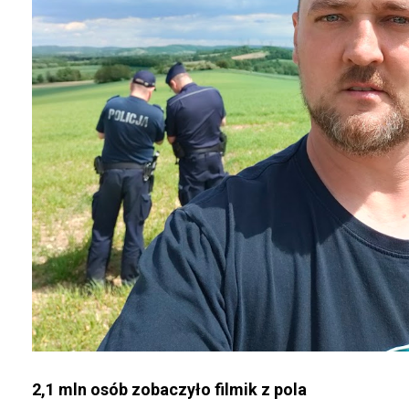
2,1 mln osób zobaczyło filmik z pola