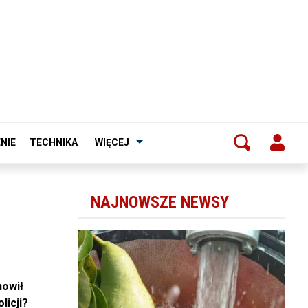
NIE
TECHNIKA
WIĘCEJ
NAJNOWSZE NEWSY
nowił
licji?