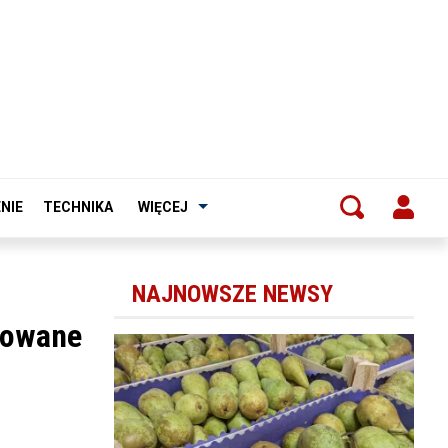
NIE
TECHNIKA
WIĘCEJ
NAJNOWSZE NEWSY
acowane