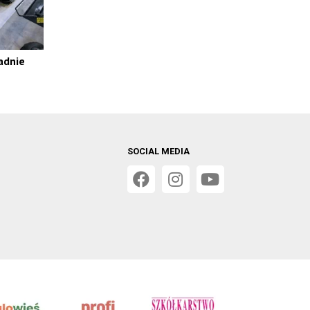
adnie
SOCIAL MEDIA