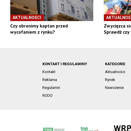
AKTUALNOŚCI
AKTUALNOŚ
Czy obronimy kaptan przed
Zwycięzca si
wycofaniem z rynku?
Sprawdź czy
KONTAKT I REGULAMINY
KATEGORIE
Kontakt
Aktualności
Reklama
Rynek
Regulamin
Nawożenie
RODO