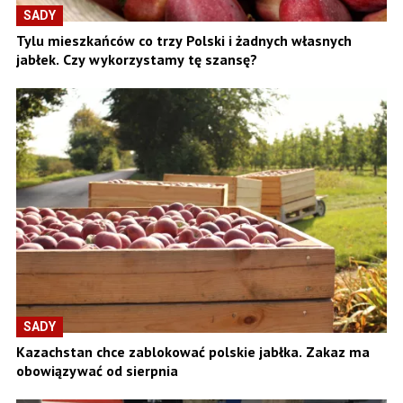
SADY
Tylu mieszkańców co trzy Polski i żadnych własnych
jabłek. Czy wykorzystamy tę szansę?
SADY
Kazachstan chce zablokować polskie jabłka. Zakaz ma
obowiązywać od sierpnia