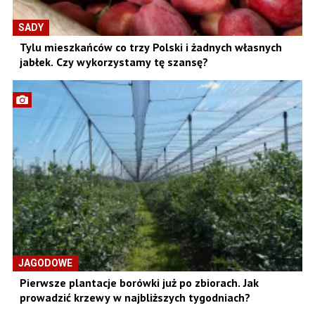
SADY
Tylu mieszkańców co trzy Polski i żadnych własnych
jabłek. Czy wykorzystamy tę szansę?
JAGODOWE
Pierwsze plantacje borówki już po zbiorach. Jak
prowadzić krzewy w najbliższych tygodniach?