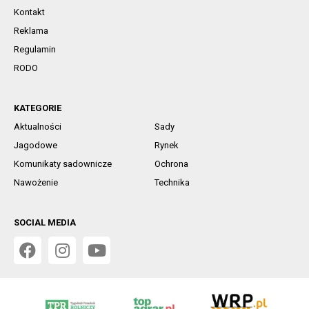
Kontakt
Reklama
Regulamin
RODO
KATEGORIE
Aktualności
Sady
Jagodowe
Rynek
Komunikaty sadownicze
Ochrona
Nawożenie
Technika
SOCIAL MEDIA