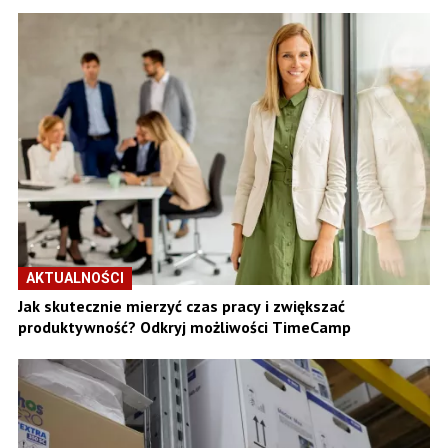
AKTUALNOŚCI
Jak skutecznie mierzyć czas pracy i zwiększać
produktywność? Odkryj możliwości TimeCamp