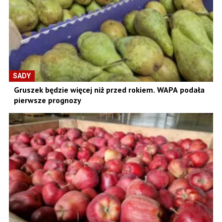
SADY
Gruszek będzie więcej niż przed rokiem. WAPA podała
pierwsze prognozy