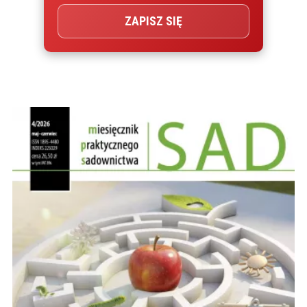
ZAPISZ SIĘ