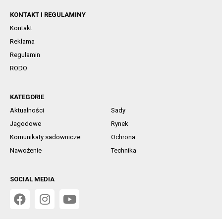
KONTAKT I REGULAMINY
Kontakt
Reklama
Regulamin
RODO
KATEGORIE
Aktualności
Sady
Jagodowe
Rynek
Komunikaty sadownicze
Ochrona
Nawożenie
Technika
SOCIAL MEDIA