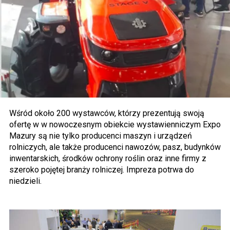
Wśród około 200 wystawców, którzy prezentują swoją
ofertę w w nowoczesnym obiekcie wystawienniczym Expo
Mazury są nie tylko producenci maszyn i urządzeń
rolniczych, ale także producenci nawozów, pasz, budynków
inwentarskich, środków ochrony roślin oraz inne firmy z
szeroko pojętej branży rolniczej. Impreza potrwa do
niedzieli.