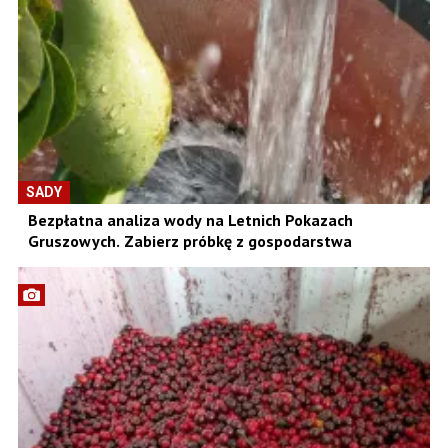
SADY
Bezpłatna analiza wody na Letnich Pokazach
Gruszowych. Zabierz próbkę z gospodarstwa