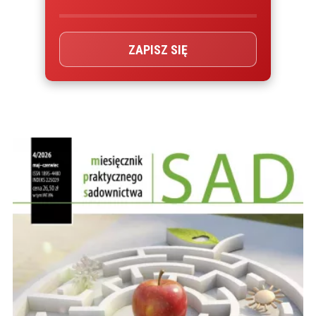
ZAPISZ SIĘ