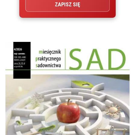
ZAPISZ SIĘ