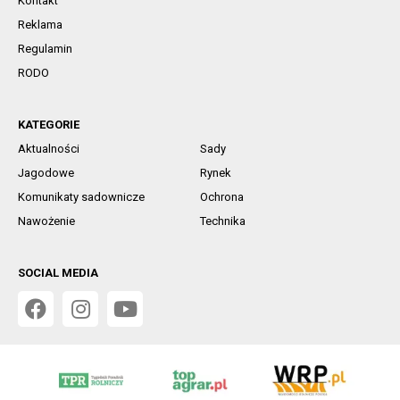
Kontakt
Reklama
Regulamin
RODO
KATEGORIE
Aktualności
Sady
Jagodowe
Rynek
Komunikaty sadownicze
Ochrona
Nawożenie
Technika
SOCIAL MEDIA