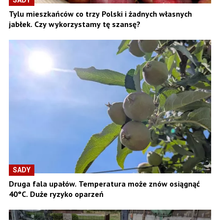
Tylu mieszkańców co trzy Polski i żadnych własnych
jabłek. Czy wykorzystamy tę szansę?
SADY
Druga fala upałów. Temperatura może znów osiągnąć
40°C. Duże ryzyko oparzeń