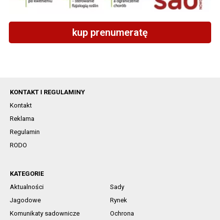
kup prenumeratę
KONTAKT I REGULAMINY
Kontakt
Reklama
Regulamin
RODO
KATEGORIE
Aktualności
Sady
Jagodowe
Rynek
Komunikaty sadownicze
Ochrona