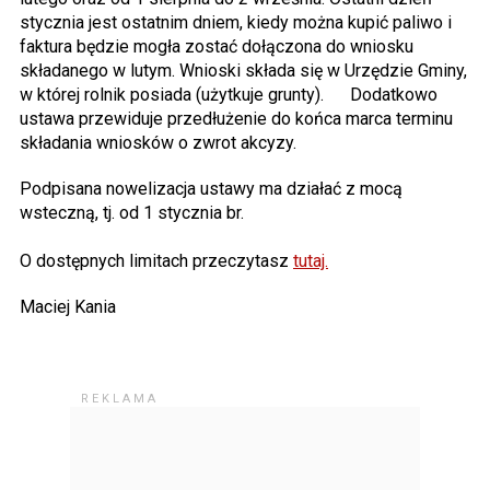
stycznia jest ostatnim dniem, kiedy można kupić paliwo i
faktura będzie mogła zostać dołączona do wniosku
składanego w lutym. Wnioski składa się w Urzędzie Gminy,
w której rolnik posiada (użytkuje grunty). Dodatkowo
ustawa przewiduje przedłużenie do końca marca terminu
składania wniosków o zwrot akcyzy.
Podpisana nowelizacja ustawy ma działać z mocą
wsteczną, tj. od 1 stycznia br.
O dostępnych limitach przeczytasz
tutaj.
Maciej Kania