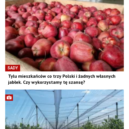
SADY
Tylu mieszkańców co trzy Polski i żadnych własnych
jabłek. Czy wykorzystamy tę szansę?