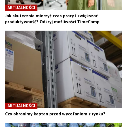
AKTUALNOŚCI
Jak skutecznie mierzyć czas pracy i zwiększać
produktywność? Odkryj możliwości TimeCamp
AKTUALNOŚCI
Czy obronimy kaptan przed wycofaniem z rynku?