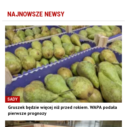
NAJNOWSZE NEWSY
SADY
Gruszek będzie więcej niż przed rokiem. WAPA podała
pierwsze prognozy