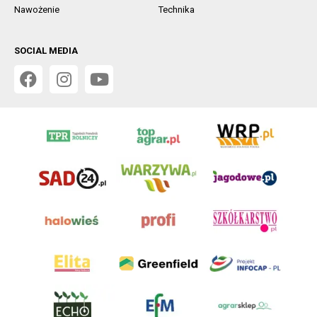
Nawożenie
Technika
SOCIAL MEDIA