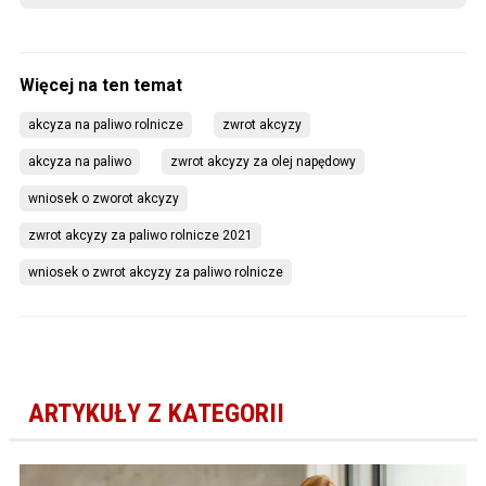
akcyza na paliwo rolnicze
zwrot akcyzy
akcyza na paliwo
zwrot akcyzy za olej napędowy
wniosek o zworot akcyzy
zwrot akcyzy za paliwo rolnicze 2021
wniosek o zwrot akcyzy za paliwo rolnicze
ARTYKUŁY Z KATEGORII