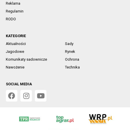
Reklama
Regulamin
RODO
KATEGORIE
Aktualności
Sady
Jagodowe
Rynek
Komunikaty sadownicze
Ochrona
Nawożenie
Technika
SOCIAL MEDIA