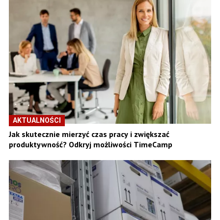
AKTUALNOŚCI
Jak skutecznie mierzyć czas pracy i zwiększać
produktywność? Odkryj możliwości TimeCamp