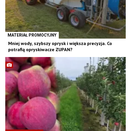
MATERIAŁ PROMOCYJNY
Mniej wody, szybszy oprysk i większa precyzja. Co
potrafią opryskiwacze ZUPAN?