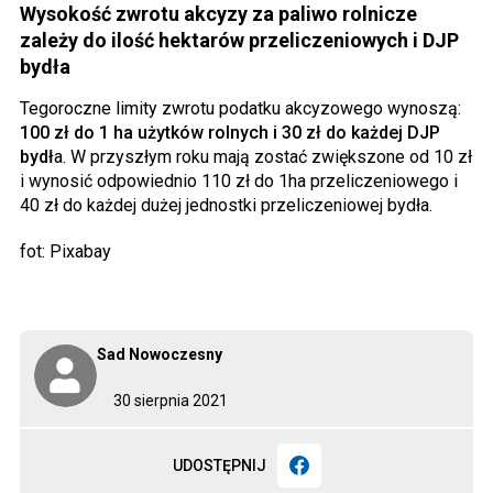
Wysokość zwrotu akcyzy za paliwo rolnicze
zależy do ilość hektarów przeliczeniowych i DJP
bydła
Tegoroczne limity zwrotu podatku akcyzowego wynoszą:
100 zł do 1 ha użytków rolnych i 30 zł do każdej DJP
bydł
a. W przyszłym roku mają zostać zwiększone od 10 zł
i wynosić odpowiednio 110 zł do 1ha przeliczeniowego i
40 zł do każdej dużej jednostki przeliczeniowej bydła.
fot: Pixabay
Sad Nowoczesny
30 sierpnia 2021
UDOSTĘPNIJ