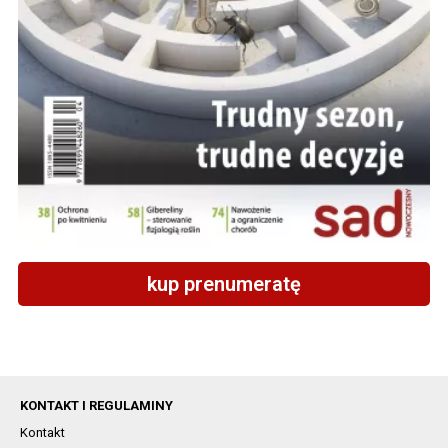
kup prenumeratę
KONTAKT I REGULAMINY
Kontakt