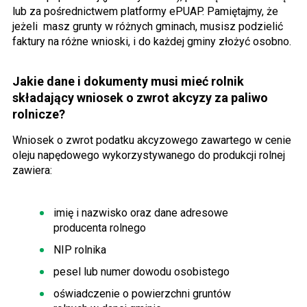
lub za pośrednictwem platformy ePUAP. Pamiętajmy, że
jeżeli
masz grunty w różnych gminach, musisz podzielić
faktury na różne wnioski, i do każdej gminy złożyć osobno.
Jakie dane i dokumenty musi mieć rolnik
składający wniosek o zwrot akcyzy za paliwo
rolnicze?
Wniosek o zwrot podatku akcyzowego zawartego w cenie
oleju napędowego wykorzystywanego do produkcji rolnej
zawiera:
imię i nazwisko oraz dane adresowe
producenta rolnego
NIP rolnika
pesel lub numer dowodu osobistego
oświadczenie o powierzchni gruntów