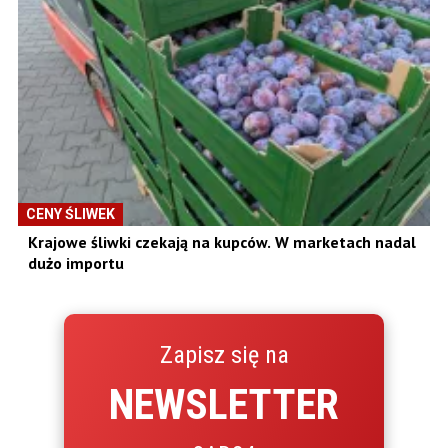
CENY ŚLIWEK
Krajowe śliwki czekają na kupców. W marketach nadal
dużo importu
Zapisz się na
NEWSLETTER