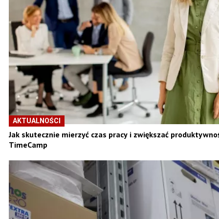
AKTUALNOŚCI
Jak skutecznie mierzyć czas pracy i zwiększać produktywno
TimeCamp