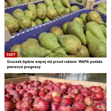
SADY
Gruszek będzie więcej niż przed rokiem. WAPA podała
pierwsze prognozy