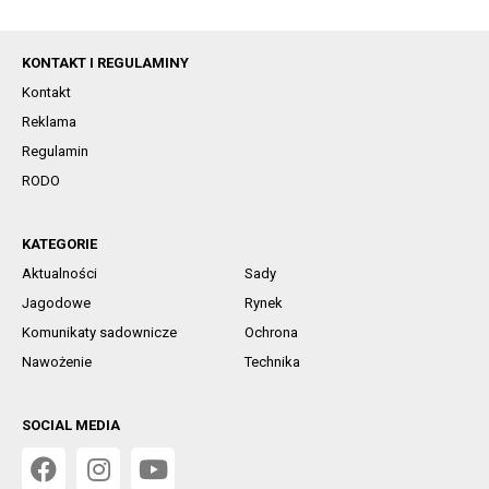
KONTAKT I REGULAMINY
Kontakt
Reklama
Regulamin
RODO
KATEGORIE
Aktualności
Sady
Jagodowe
Rynek
Komunikaty sadownicze
Ochrona
Nawożenie
Technika
SOCIAL MEDIA