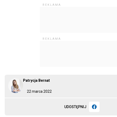
Patrycja Bernat
22 marca 2022
UDOSTĘPNIJ